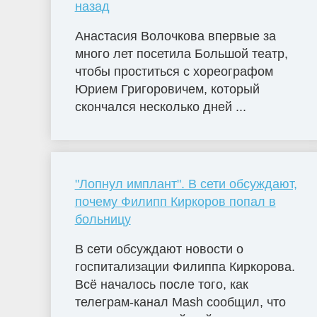
назад
Анастасия Волочкова впервые за
много лет посетила Большой театр,
чтобы проститься с хореографом
Юрием Григоровичем, который
скончался несколько дней ...
"Лопнул имплант". В сети обсуждают,
почему Филипп Киркоров попал в
больницу
В сети обсуждают новости о
госпитализации Филиппа Киркорова.
Всё началось после того, как
телеграм-канал Mash сообщил, что