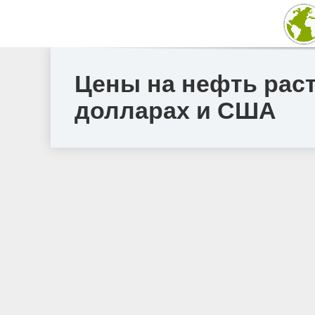
Цены на нефть раст
долларах и США