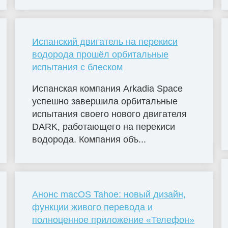
Испанский двигатель на перекиси
водорода прошёл орбитальные
испытания с блеском
Испанская компания Arkadia Space
успешно завершила орбитальные
испытания своего нового двигателя
DARK, работающего на перекиси
водорода. Компания объ...
Анонс macOS Tahoe: новый дизайн,
функции живого перевода и
полноценное приложение «Телефон»