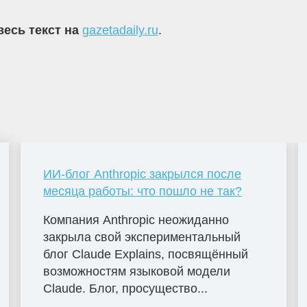
весь текст на
gazetadaily.ru
.
ИИ-блог Anthropic закрылся после
месяца работы: что пошло не так?
Компания Anthropic неожиданно
закрыла свой экспериментальный
блог Claude Explains, посвящённый
возможностям языковой модели
Claude. Блог, просущество...