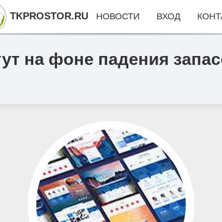
TKPROSTOR.RU
НОВОСТИ
ВХОД
КОНТ
ут на фоне падения запас