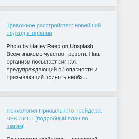
Тревожное расстройство: новейший
подход к терапии
Photo by Hailey Reed on Unsplash
Всем знакомо чувство тревоги. Наш
организм посылает сигнал,
предупреждающий об опасности и
призывающий принять необх...
Психология Прибыльного Трейдера:
ЧЕК-ЛИСТ [подробный план по
шагам]