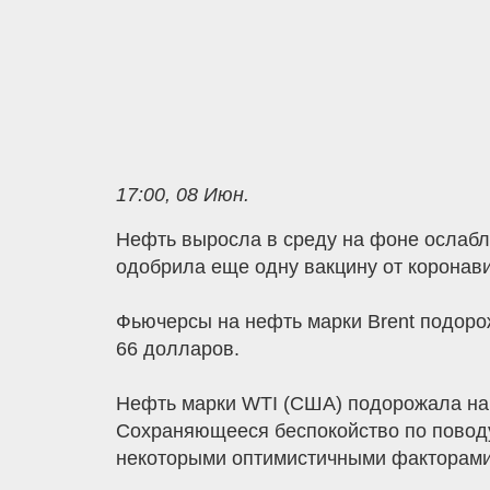
17:00, 08 Июн.
Нефть выросла в среду на фоне ослабл
одобрила еще одну вакцину от коронави
Фьючерсы на нефть марки Brent подорож
66 долларов.
Нефть марки WTI (США) подорожала на 
Сохраняющееся беспокойство по поводу
некоторыми оптимистичными факторами