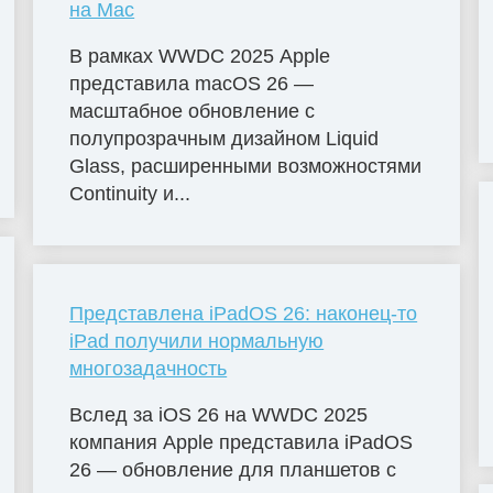
на Mac
В рамках WWDC 2025 Apple
представила macOS 26 —
масштабное обновление с
полупрозрачным дизайном Liquid
Glass, расширенными возможностями
Continuity и...
Представлена iPadOS 26: наконец-то
iPad получили нормальную
многозадачность
Вслед за iOS 26 на WWDC 2025
компания Apple представила iPadOS
26 — обновление для планшетов с