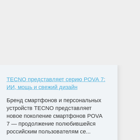
TECNO представляет серию POVA 7:
ИИ, мощь и свежий дизайн
Бренд смартфонов и персональных
устройств TECNO представляет
новое поколение смартфонов POVA
7 — продолжение полюбившейся
российским пользователям се...