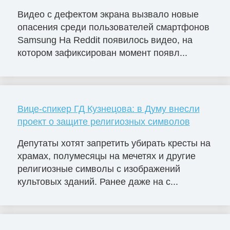
Видео с дефектом экрана вызвало новые
опасения среди пользователей смартфонов
Samsung На Reddit появилось видео, на
котором зафиксирован момент появл...
Вице-спикер ГД Кузнецова: в Думу внесли
проект о защите религиозных символов
Депутаты хотят запретить убирать кресты на
храмах, полумесяцы на мечетях и другие
религиозные символы с изображений
культовых зданий. Ранее даже на с...