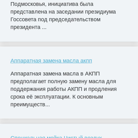
Подмосковья, инициатива была
представлена на заседании президиума
Госсовета под председательством
президента ...
Аппаратная замена масла акпп
Аппаратная замена масла в АКПП
предполагает полную замену масла для
поддержания работы АКПП и продления
срока её эксплуатации. К основным
преимуществ...
Специальная мойка Чистый воздух