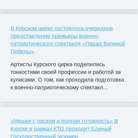
В Курском цирке состоялось очередное
представление премьеры военно-
патриотического спектакля «Парад Великой
Победы»
Артисты Курского цирка поделились
тонкостями своей профессии и работой за
кулисами. О том, как проходила подготовка
к военно-патриотическому спектакл...
«Мешки с песком и полная готовность» В
Курске в рамках КТО проходит Единый
Государственный экзамен