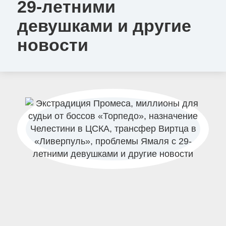
29-летними
девушками и другие
новости