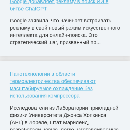
Google добавляет рекламу в поиск ИИ в
битве ChatGPT
Google заявила, что начинает встраивать
рекламу в свой новый режим искусственного
интеллекта для онлайн-поиска. Это
стратегический шаг, призванный пр...
Нанотехнологии в области
термоэлектричества обеспечивают
масштабируемое охлаждение без
использования компрессора
Исследователи из Лаборатории прикладной
физики Университета Джонса Хопкинса
(APL) в Лореле, штат Мэриленд,
разработали новую, легко изготавливаемую