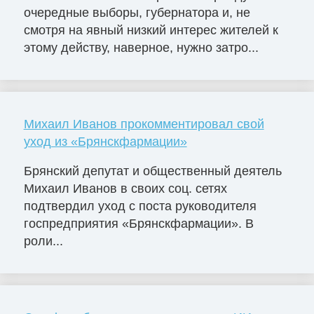
очередные выборы, губернатора и, не
смотря на явный низкий интерес жителей к
этому действу, наверное, нужно затро...
Михаил Иванов прокомментировал свой
уход из «Брянскфармации»
Брянский депутат и общественный деятель
Михаил Иванов в своих соц. сетях
подтвердил уход с поста руководителя
госпредприятия «Брянскфармации». В
роли...