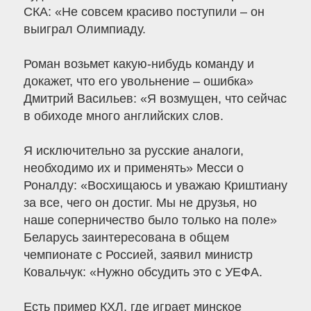
СКА: «Не совсем красиво поступили – он
выиграл Олимпиаду.
Роман возьмет какую-нибудь команду и
докажет, что его увольнение – ошибка»
Дмитрий Васильев: «Я возмущен, что сейчас
в обиходе много английских слов.
Я исключительно за русские аналоги,
необходимо их и применять» Месси о
Роналду: «Восхищаюсь и уважаю Криштиану
за все, чего он достиг. Мы не друзья, но
наше соперничество было только на поле»
Беларусь заинтересована в общем
чемпионате с Россией, заявил министр
Ковальчук: «Нужно обсудить это с УЕФА.
Есть пример КХЛ, где играет минское