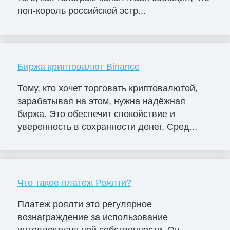
поп-король российской эстр...
Биржа криптовалют Binance
Тому, кто хочет торговать криптовалютой,
зарабатывая на этом, нужна надёжная
биржа. Это обеспечит спокойствие и
уверенность в сохранности денег. Сред...
Что такое платеж Роялти?
Платеж роялти это регулярное
вознаграждение за использование
интеллектуальной собственности. Он