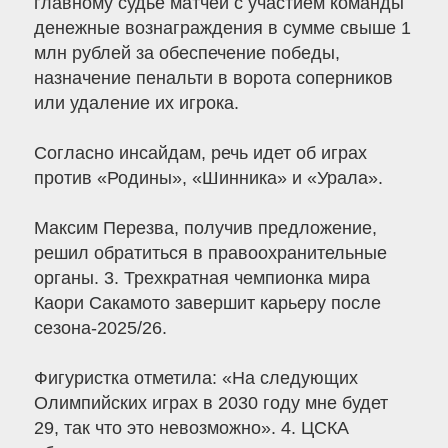
главному судье матчей с участием команды
денежные вознаграждения в сумме свыше 1
млн рублей за обеспечение победы,
назначение пенальти в ворота соперников
или удаление их игрока.
Согласно инсайдам, речь идет об играх
против «Родины», «Шинника» и «Урала».
Максим Перезва, получив предложение,
решил обратиться в правоохранительные
органы. 3. Трехкратная чемпионка мира
Каори Сакамото завершит карьеру после
сезона-2025/26.
Фигуристка отметила: «На следующих
Олимпийских играх в 2030 году мне будет
29, так что это невозможно». 4. ЦСКА