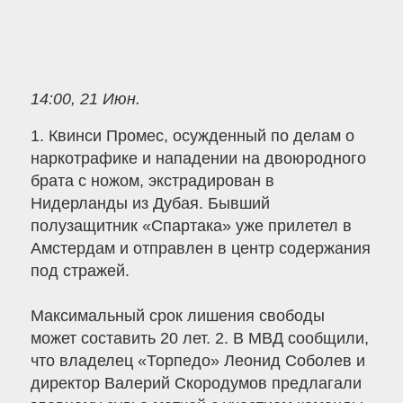
14:00, 21 Июн.
1. Квинси Промес, осужденный по делам о
наркотрафике и нападении на двоюродного
брата с ножом, экстрадирован в
Нидерланды из Дубая. Бывший
полузащитник «Спартака» уже прилетел в
Амстердам и отправлен в центр содержания
под стражей.
Максимальный срок лишения свободы
может составить 20 лет. 2. В МВД сообщили,
что владелец «Торпедо» Леонид Соболев и
директор Валерий Скородумов предлагали