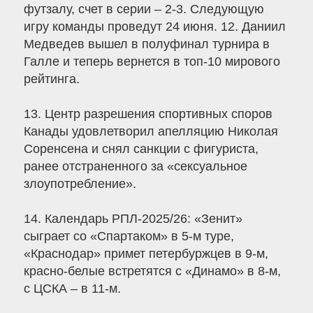
футзалу, счет в серии – 2-3. Следующую
игру команды проведут 24 июня. 12. Даниил
Медведев вышел в полуфинал турнира в
Галле и теперь вернется в топ-10 мирового
рейтинга.
13. Центр разрешения спортивных споров
Канады удовлетворил апелляцию Николая
Соренсена и снял санкции с фигуриста,
ранее отстраненного за «сексуальное
злоупотребление».
14. Календарь РПЛ-2025/26: «Зенит»
сыграет со «Спартаком» в 5-м туре,
«Краснодар» примет петербуржцев в 9-м,
красно-белые встретятся с «Динамо» в 8-м,
с ЦСКА – в 11-м.