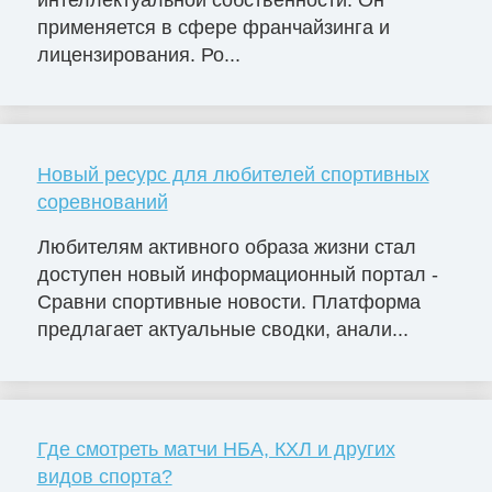
применяется в сфере франчайзинга и
лицензирования. Ро...
Новый ресурс для любителей спортивных
соревнований
Любителям активного образа жизни стал
доступен новый информационный портал -
Сравни спортивные новости. Платформа
предлагает актуальные сводки, анали...
Где смотреть матчи НБА, КХЛ и других
видов спорта?