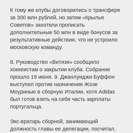
К тому же клубы договорились о трансфере
за 300 млн рублей, но затем «Крылья
Советов» захотели прописать
дополнительные 50 млн в виде бонусов за
результативные действия, что не устроило
московскую команду.
8. Руководство «Витязя» сообщило
хоккеистам о закрытии клуба. Собрание
прошло 19 июня. 9. Джанлуиджи Буффон
выступил против назначения Жозе
Моуринью в сборную Италии, хотя Adidas
был готов взять на себя часть зарплаты
португальца.
Экс-вратарь сборной, занимающий
должность главы ее делегации, посчитал,