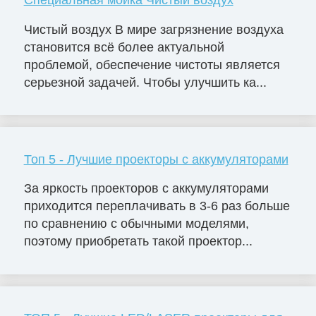
Чистый воздух В мире загрязнение воздуха
становится всё более актуальной
проблемой, обеспечение чистоты является
серьезной задачей. Чтобы улучшить ка...
Топ 5 - Лучшие проекторы с аккумуляторами
За яркость проекторов с аккумуляторами
приходится переплачивать в 3-6 раз больше
по сравнению с обычными моделями,
поэтому приобретать такой проектор...