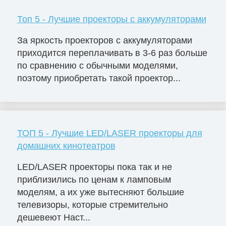
Топ 5 - Лучшие проекторы с аккумуляторами
За яркость проекторов с аккумуляторами
приходится переплачивать в 3-6 раз больше
по сравнению с обычными моделями,
поэтому приобретать такой проектор...
ТОП 5 - Лучшие LED/LASER проекторы для
домашних кинотеатров
LED/LASER проекторы пока так и не
приблизились по ценам к ламповым
моделям, а их уже вытесняют большие
телевизоры, которые стремительно
дешевеют Наст...