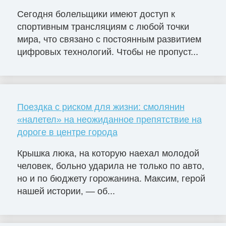
Сегодня болельщики имеют доступ к
спортивным трансляциям с любой точки
мира, что связано с постоянным развитием
цифровых технологий. Чтобы не пропуст...
Поездка с риском для жизни: смолянин
«налетел» на неожиданное препятствие на
дороге в центре города
Крышка люка, на которую наехал молодой
человек, больно ударила не только по авто,
но и по бюджету горожанина. Максим, герой
нашей истории, — об...