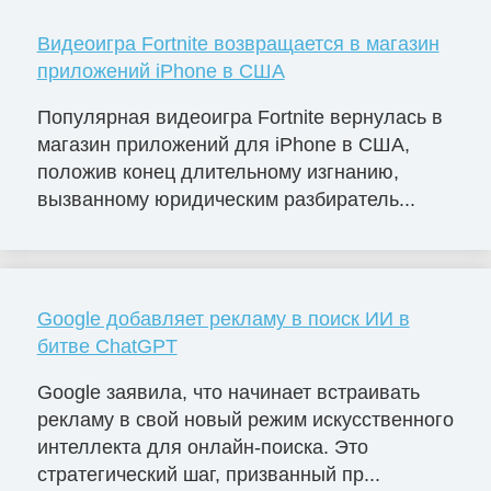
Видеоигра Fortnite возвращается в магазин
приложений iPhone в США
Популярная видеоигра Fortnite вернулась в
магазин приложений для iPhone в США,
положив конец длительному изгнанию,
вызванному юридическим разбиратель...
Google добавляет рекламу в поиск ИИ в
битве ChatGPT
Google заявила, что начинает встраивать
рекламу в свой новый режим искусственного
интеллекта для онлайн-поиска. Это
стратегический шаг, призванный пр...