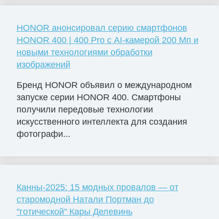
HONOR анонсировал серию смартфонов
HONOR 400 | 400 Pro с AI-камерой 200 Мп и
новыми технологиями обработки
изображений
Бренд HONOR объявил о международном
запуске серии HONOR 400. Смартфоны
получили передовые технологии
искусственного интеллекта для создания
фотографи...
Канны-2025: 15 модных провалов — от
старомодной Натали Портман до
"готической" Кары Делевинь