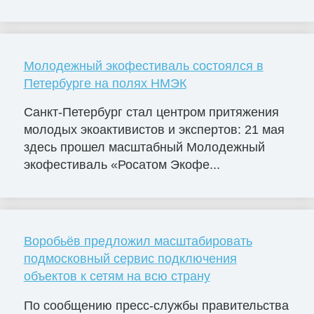
Молодежный экофестиваль состоялся в
Петербурге на полях НМЭК
Санкт-Петербург стал центром притяжения
молодых экоактивистов и экспертов: 21 мая
здесь прошел масштабный Молодежный
экофестиваль «Росатом Экофе...
Воробьёв предложил масштабировать
подмосковный сервис подключения
объектов к сетям на всю страну
По сообщению пресс-службы правительства