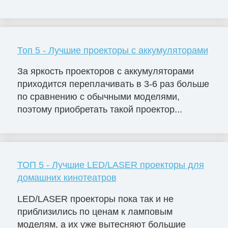
Топ 5 - Лучшие проекторы с аккумуляторами
За яркость проекторов с аккумуляторами
приходится переплачивать в 3-6 раз больше
по сравнению с обычными моделями,
поэтому приобретать такой проектор...
ТОП 5 - Лучшие LED/LASER проекторы для
домашних кинотеатров
LED/LASER проекторы пока так и не
приблизились по ценам к ламповым
моделям, а их уже вытесняют большие