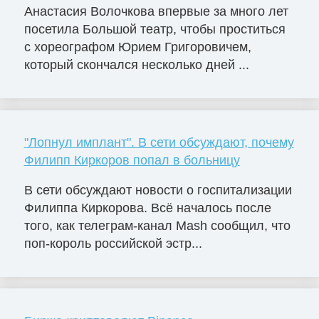
Анастасия Волочкова впервые за много лет
посетила Большой театр, чтобы проститься
с хореографом Юрием Григоровичем,
который скончался несколько дней ...
"Лопнул имплант". В сети обсуждают, почему
Филипп Киркоров попал в больницу
В сети обсуждают новости о госпитализации
Филиппа Киркорова. Всё началось после
того, как телеграм-канал Mash сообщил, что
поп-король российской эстр...