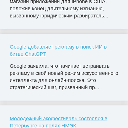
магазин приложений для iPhone в США,
положив конец длительному изгнанию,
вызванному юридическим разбиратель...
Google добавляет рекламу в поиск ИИ в
битве ChatGPT
Google заявила, что начинает встраивать
рекламу в свой новый режим искусственного
интеллекта для онлайн-поиска. Это
стратегический шаг, призванный пр...
Молодежный экофестиваль состоялся в
Петербурге на полях НМЭК