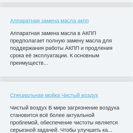
Аппаратная замена масла акпп
Аппаратная замена масла в АКПП
предполагает полную замену масла для
поддержания работы АКПП и продления
срока её эксплуатации. К основным
преимуществ...
Специальная мойка Чистый воздух
Чистый воздух В мире загрязнение воздуха
становится всё более актуальной
проблемой, обеспечение чистоты является
серьезной задачей. Чтобы улучшить ка...