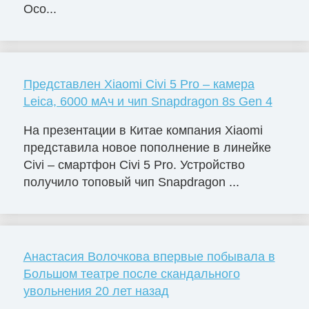
Осо...
Представлен Xiaomi Civi 5 Pro – камера
Leica, 6000 мАч и чип Snapdragon 8s Gen 4
На презентации в Китае компания Xiaomi
представила новое пополнение в линейке
Civi – смартфон Civi 5 Pro. Устройство
получило топовый чип Snapdragon ...
Анастасия Волочкова впервые побывала в
Большом театре после скандального
увольнения 20 лет назад