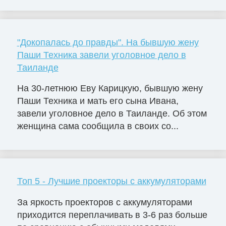
"Докопалась до правды". На бывшую жену
Паши Техника завели уголовное дело в
Таиланде
На 30-летнюю Еву Карицкую, бывшую жену
Паши Техника и мать его сына Ивана,
завели уголовное дело в Таиланде. Об этом
женщина сама сообщила в своих со...
Топ 5 - Лучшие проекторы с аккумуляторами
За яркость проекторов с аккумуляторами
приходится переплачивать в 3-6 раз больше