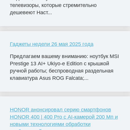
телевизоры, которые стремительно
дешевеют Наст...
Гаджеты недели 26 мая 2025 года
Предлагаем вашему вниманию: ноутбук MSI
Prestige 13 AI+ Ukiyo-e Edition с крышкой
ручной работы; беспроводная раздельная
клавиатура Asus ROG Falcata;...
HONOR анонсировал серию смартфонов
HONOR 400 | 400 Pro с AI-камерой 200 Мп и
новыми технологиями обработки