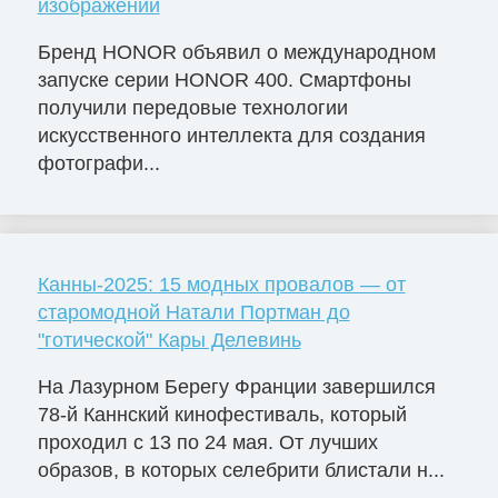
изображений
Бренд HONOR объявил о международном
запуске серии HONOR 400. Смартфоны
получили передовые технологии
искусственного интеллекта для создания
фотографи...
Канны-2025: 15 модных провалов — от
старомодной Натали Портман до
"готической" Кары Делевинь
На Лазурном Берегу Франции завершился
78-й Каннский кинофестиваль, который
проходил с 13 по 24 мая. От лучших
образов, в которых селебрити блистали н...