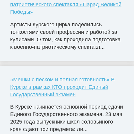
патриотического спектакля «Парад Великой
Победы»
Артисты Курского цирка поделились
тонкостями своей профессии и работой за
кулисами. О том, как проходила подготовка
к военно-патриотическому спектакл...
«Мешки с песком и полная готовность» В
Курске в рамках КТО проходит Единый
Государственный экзамен
В Курске начинается основной период сдачи
Единого Государственного экзамена. 23 мая
2025 года выпускники школ соловьиного
края сдают три предмета: ли...