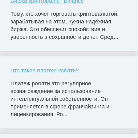
Биржа криптовалют Binance
Тому, кто хочет торговать криптовалютой,
зарабатывая на этом, нужна надёжная
биржа. Это обеспечит спокойствие и
уверенность в сохранности денег. Сред...
Что такое платеж Роялти?
Платеж роялти это регулярное
вознаграждение за использование
интеллектуальной собственности. Он
применяется в сфере франчайзинга и
лицензирования. Ро...