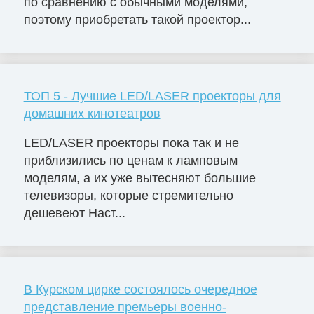
по сравнению с обычными моделями,
поэтому приобретать такой проектор...
ТОП 5 - Лучшие LED/LASER проекторы для
домашних кинотеатров
LED/LASER проекторы пока так и не
приблизились по ценам к ламповым
моделям, а их уже вытесняют большие
телевизоры, которые стремительно
дешевеют Наст...
В Курском цирке состоялось очередное
представление премьеры военно-