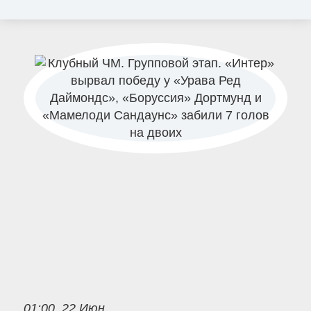
01:00, 22 Июн.