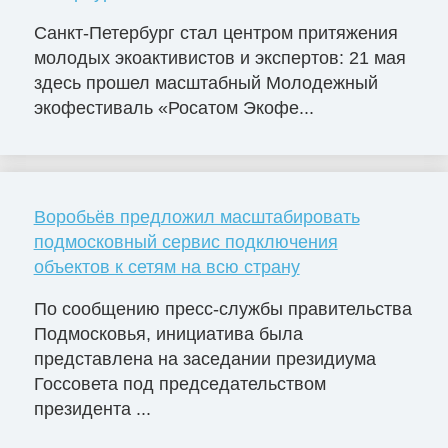
Санкт-Петербург стал центром притяжения
молодых экоактивистов и экспертов: 21 мая
здесь прошел масштабный Молодежный
экофестиваль «Росатом Экофе...
Воробьёв предложил масштабировать
подмосковный сервис подключения
объектов к сетям на всю страну
По сообщению пресс-службы правительства
Подмосковья, инициатива была
представлена на заседании президиума
Госсовета под председательством
президента ...