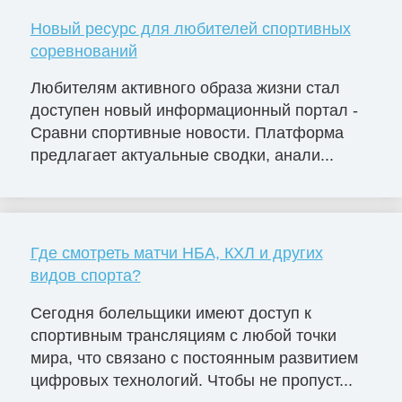
Новый ресурс для любителей спортивных
соревнований
Любителям активного образа жизни стал
доступен новый информационный портал -
Сравни спортивные новости. Платформа
предлагает актуальные сводки, анали...
Где смотреть матчи НБА, КХЛ и других
видов спорта?
Сегодня болельщики имеют доступ к
спортивным трансляциям с любой точки
мира, что связано с постоянным развитием
цифровых технологий. Чтобы не пропуст...