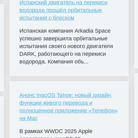
Испанский двигатель на перекиси
водорода прошёл орбитальные
испытания с блеском
Испанская компания Arkadia Space
успешно завершила орбитальные
испытания своего нового двигателя
DARK, работающего на перекиси
водорода. Компания объ...
Анонс macOS Tahoe: новый дизайн,
функции живого перевода и
полноценное приложение «Телефон»
на Mac
В рамках WWDC 2025 Apple