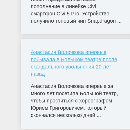
пополнение в линейке Civi –
смартфон Civi 5 Pro. Устройство
получило топовый чип Snapdragon ...
Анастасия Волочкова впервые
побывала в Большом театре после
скандального увольнения 20 лет
назад
Анастасия Волочкова впервые за
много лет посетила Большой театр,
чтобы проститься с хореографом
Юрием Григоровичем, который
скончался несколько дней ...