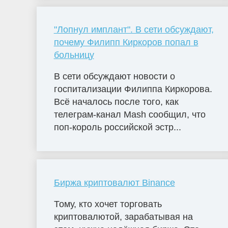
"Лопнул имплант". В сети обсуждают,
почему Филипп Киркоров попал в
больницу
В сети обсуждают новости о
госпитализации Филиппа Киркорова.
Всё началось после того, как
телеграм-канал Mash сообщил, что
поп-король российской эстр...
Биржа криптовалют Binance
Тому, кто хочет торговать
криптовалютой, зарабатывая на