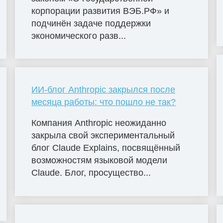
корпорации развития ВЭБ.РФ» и
подчинён задаче поддержки
экономического разв...
ИИ-блог Anthropic закрылся после
месяца работы: что пошло не так?
Компания Anthropic неожиданно
закрыла свой экспериментальный
блог Claude Explains, посвящённый
возможностям языковой модели
Claude. Блог, просущество...