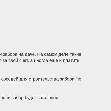
 забора на даче. На самом деле такие
за свой счёт, а иногда ещё и платить
е соседей для строительства забора По
 если забор будет сплошной