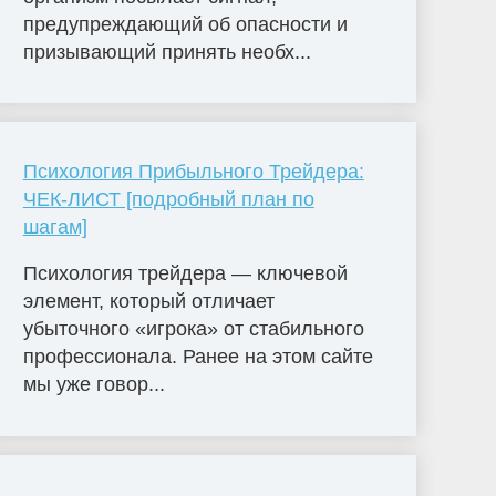
предупреждающий об опасности и
призывающий принять необх...
Психология Прибыльного Трейдера:
ЧЕК-ЛИСТ [подробный план по
шагам]
Психология трейдера — ключевой
элемент, который отличает
убыточного «игрока» от стабильного
профессионала. Ранее на этом сайте
мы уже говор...