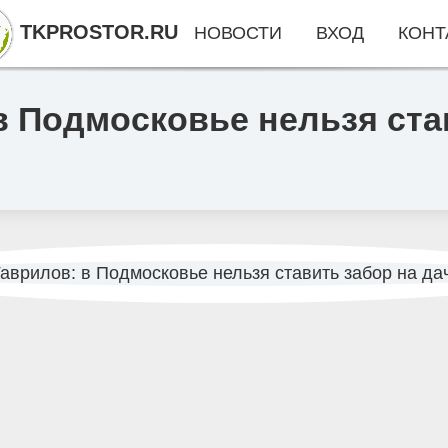
TKPROSTOR.RU
НОВОСТИ
ВХОД
КОНТ
в Подмосковье нельзя ста