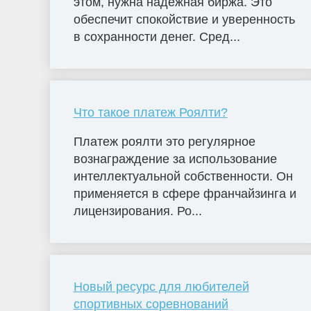
этом, нужна надёжная биржа. Это
обеспечит спокойствие и уверенность
в сохранности денег. Сред...
Что такое платеж Роялти?
Платеж роялти это регулярное
вознаграждение за использование
интеллектуальной собственности. Он
применяется в сфере франчайзинга и
лицензирования. Ро...
Новый ресурс для любителей
спортивных соревнований