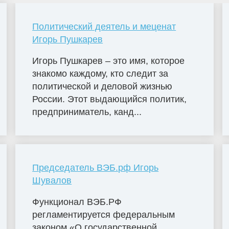
Политический деятель и меценат
Игорь Пушкарев
Игорь Пушкарев – это имя, которое
знакомо каждому, кто следит за
политической и деловой жизнью
России. Этот выдающийся политик,
предприниматель, канд...
Председатель ВЭБ.рф Игорь
Шувалов
Функционал ВЭБ.РФ
регламентируется федеральным
законом «О государственной