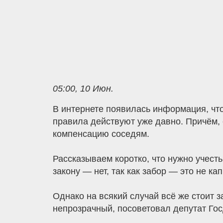
05:00, 10 Июн.
В интернете появилась информация, что
правила действуют уже давно. Причём, е
компенсацию соседям.
Рассказываем коротко, что нужно учест
закону — нет, так как забор — это не ка
Однако на всякий случай всё же стоит 
непрозрачный, посоветовал депутат Го