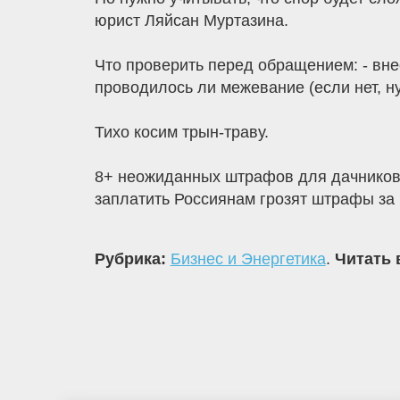
юрист Ляйсан Муртазина.
Что проверить перед обращением: - вне
проводилось ли межевание (если нет, ну
Тихо косим трын-траву.
8+ неожиданных штрафов для дачников 
заплатить Россиянам грозят штрафы за 
Рубрика:
Бизнес и Энергетика
.
Читать 