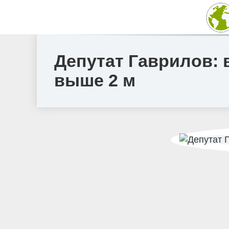
Депутат Гаврилов: 
выше 2 м