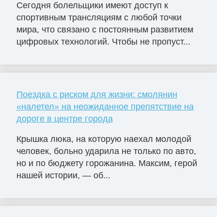
Сегодня болельщики имеют доступ к
спортивным трансляциям с любой точки
мира, что связано с постоянным развитием
цифровых технологий. Чтобы не пропуст...
Поездка с риском для жизни: смолянин
«налетел» на неожиданное препятствие на
дороге в центре города
Крышка люка, на которую наехал молодой
человек, больно ударила не только по авто,
но и по бюджету горожанина. Максим, герой
нашей истории, — об...