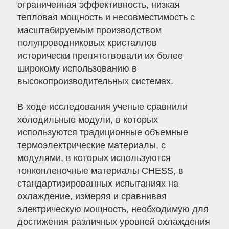
ограниченная эффективность, низкая
тепловая мощность и несовместимость с
масштабируемым производством
полупроводниковых кристаллов
исторически препятствовали их более
широкому использованию в
высокопроизводительных системах.
В ходе исследования ученые сравнили
холодильные модули, в которых
используются традиционные объемные
термоэлектрические материалы, с
модулями, в которых используются
тонкопленочные материалы CHESS, в
стандартизированных испытаниях на
охлаждение, измеряя и сравнивая
электрическую мощность, необходимую для
достижения различных уровней охлаждения