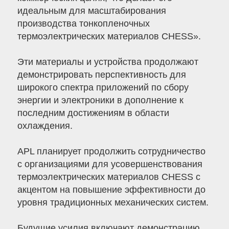
идеальным для масштабирования
производства тонкопленочных
термоэлектрических материалов CHESS».
Эти материалы и устройства продолжают
демонстрировать перспективность для
широкого спектра приложений по сбору
энергии и электроники в дополнение к
последним достижениям в области
охлаждения.
APL планирует продолжить сотрудничество
с организациями для усовершенствования
термоэлектрических материалов CHESS с
акцентом на повышение эффективности до
уровня традиционных механических систем.
Будущие усилия включают демонстрацию