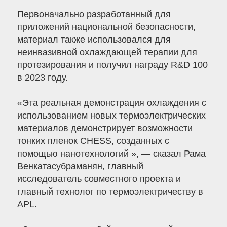
Первоначально разработанный для
приложений национальной безопасности,
материал также использовался для
неинвазивной охлаждающей терапии для
протезирования и получил награду R&D 100
в 2023 году.
«Эта реальная демонстрация охлаждения с
использованием новых термоэлектрических
материалов демонстрирует возможности
тонких пленок CHESS, созданных с
помощью нанотехнологий », — сказал Рама
Венкатасубраманян, главный
исследователь совместного проекта и
главный технолог по термоэлектричеству в
APL.