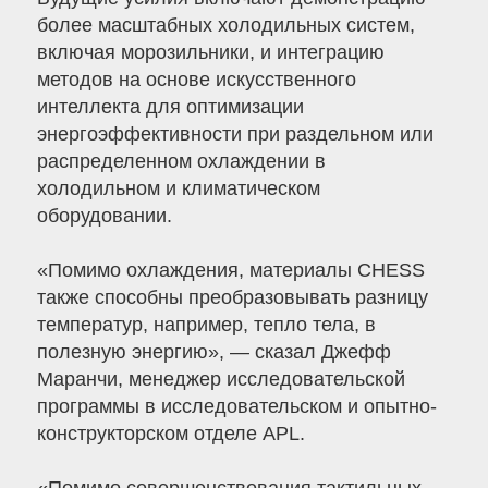
более масштабных холодильных систем,
включая морозильники, и интеграцию
методов на основе искусственного
интеллекта для оптимизации
энергоэффективности при раздельном или
распределенном охлаждении в
холодильном и климатическом
оборудовании.
«Помимо охлаждения, материалы CHESS
также способны преобразовывать разницу
температур, например, тепло тела, в
полезную энергию», — сказал Джефф
Маранчи, менеджер исследовательской
программы в исследовательском и опытно-
конструкторском отделе APL.