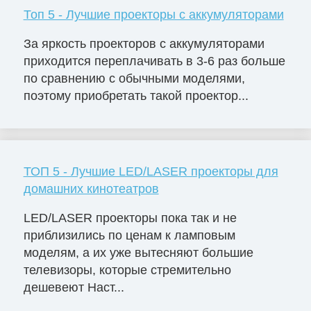
Топ 5 - Лучшие проекторы с аккумуляторами
За яркость проекторов с аккумуляторами
приходится переплачивать в 3-6 раз больше
по сравнению с обычными моделями,
поэтому приобретать такой проектор...
ТОП 5 - Лучшие LED/LASER проекторы для
домашних кинотеатров
LED/LASER проекторы пока так и не
приблизились по ценам к ламповым
моделям, а их уже вытесняют большие
телевизоры, которые стремительно
дешевеют Наст...