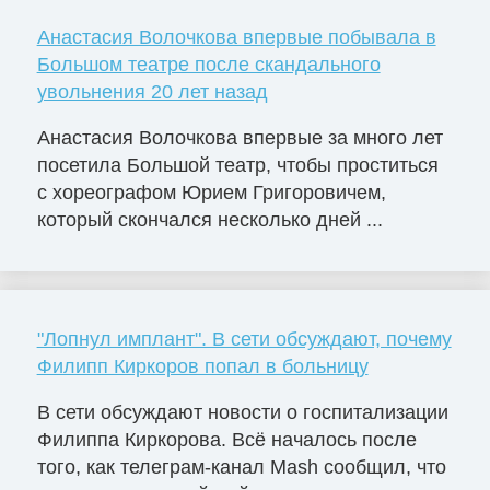
Анастасия Волочкова впервые побывала в
Большом театре после скандального
увольнения 20 лет назад
Анастасия Волочкова впервые за много лет
посетила Большой театр, чтобы проститься
с хореографом Юрием Григоровичем,
который скончался несколько дней ...
"Лопнул имплант". В сети обсуждают, почему
Филипп Киркоров попал в больницу
В сети обсуждают новости о госпитализации
Филиппа Киркорова. Всё началось после
того, как телеграм-канал Mash сообщил, что