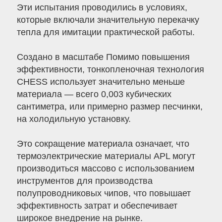
Эти испытания проводились в условиях,
которые включали значительную перекачку
тепла для имитации практической работы.
Создано в масштабе Помимо повышения
эффективности, тонкопленочная технология
CHESS использует значительно меньше
материала — всего 0,003 кубических
сантиметра, или примерно размер песчинки,
на холодильную установку.
Это сокращение материала означает, что
термоэлектрические материалы APL могут
производиться массово с использованием
инструментов для производства
полупроводниковых чипов, что повышает
эффективность затрат и обеспечивает
широкое внедрение на рынке.