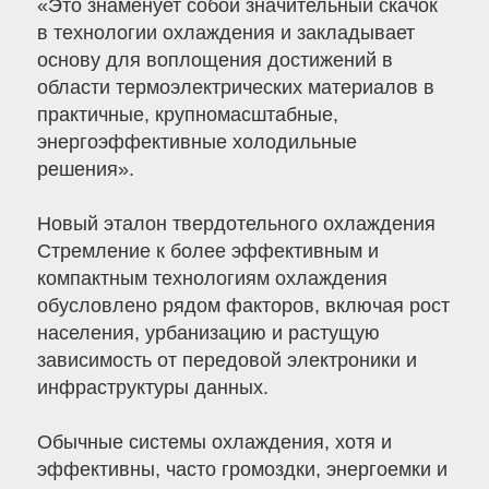
«Это знаменует собой значительный скачок
в технологии охлаждения и закладывает
основу для воплощения достижений в
области термоэлектрических материалов в
практичные, крупномасштабные,
энергоэффективные холодильные
решения».
Новый эталон твердотельного охлаждения
Стремление к более эффективным и
компактным технологиям охлаждения
обусловлено рядом факторов, включая рост
населения, урбанизацию и растущую
зависимость от передовой электроники и
инфраструктуры данных.
Обычные системы охлаждения, хотя и
эффективны, часто громоздки, энергоемки и