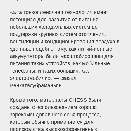
«Эта тонкопленочная технология имеет
потенциал для развития от питания
небольших холодильных систем до
поддержки крупных систем отопления,
вентиляции и кондиционирования воздуха в
зданиях, подобно тому, как литий-ионные
аккумуляторы были масштабированы для
питания таких устройств, как мобильные
телефоны, и таких больших, как
электромобили», — сказал
Венкатасубраманьян.
Кроме того, материалы CHESS были
созданы с использованием хорошо
зарекомендовавшего себя процесса,
который обычно применяется для
производства высокоэффективных