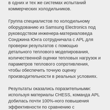
в одних и тех же системах испытаний
коммерческих холодильников.
Группа специалистов по холодильному
оборудованию из Samsung Electronics под
руководством инженера-материаловеда
Сонджина Юнга сотрудничала с APL для
проверки результатов с помощью
детального теплового моделирования,
количественной оценки тепловых нагрузок и
параметров теплового сопротивления,
чтобы обеспечить точную оценку
производительности в реальных условиях.
Результаты оказались поразительными:
используя материалы CHESS, команда APL
добилась почти 100%-ного повышения
эффективности по сравнению с