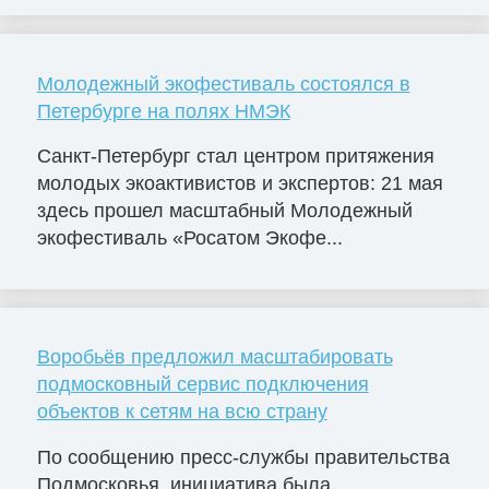
Молодежный экофестиваль состоялся в
Петербурге на полях НМЭК
Санкт-Петербург стал центром притяжения
молодых экоактивистов и экспертов: 21 мая
здесь прошел масштабный Молодежный
экофестиваль «Росатом Экофе...
Воробьёв предложил масштабировать
подмосковный сервис подключения
объектов к сетям на всю страну
По сообщению пресс-службы правительства
Подмосковья, инициатива была