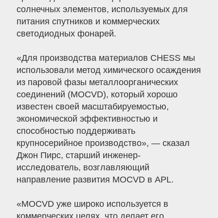
солнечных элементов, используемых для
питания спутников и коммерческих
светодиодных фонарей.
«Для производства материалов CHESS мы
использовали метод химического осаждения
из паровой фазы металлоорганических
соединений (MOCVD), который хорошо
известен своей масштабируемостью,
экономической эффективностью и
способностью поддерживать
крупносерийное производство», — сказал
Джон Пирс, старший инженер-
исследователь, возглавляющий
направление развития MOCVD в APL.
«MOCVD уже широко используется в
коммерческих целях, что делает его