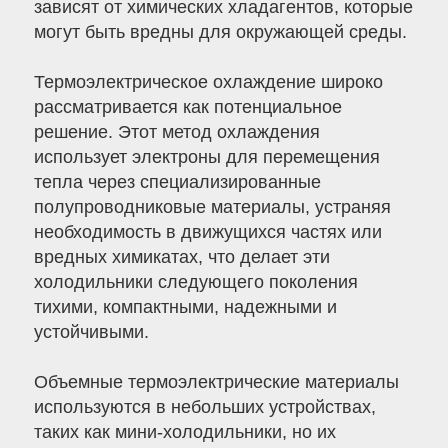
зависят от химических хладагентов, которые
могут быть вредны для окружающей среды.
Термоэлектрическое охлаждение широко
рассматривается как потенциальное
решение. Этот метод охлаждения
использует электроны для перемещения
тепла через специализированные
полупроводниковые материалы, устраняя
необходимость в движущихся частях или
вредных химикатах, что делает эти
холодильники следующего поколения
тихими, компактными, надежными и
устойчивыми.
Объемные термоэлектрические материалы
используются в небольших устройствах,
таких как мини-холодильники, но их