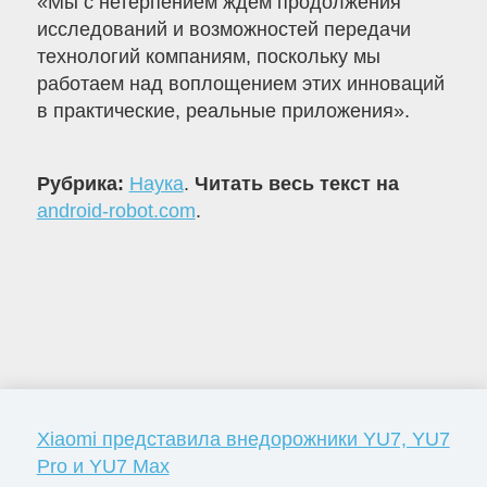
«Мы с нетерпением ждем продолжения
исследований и возможностей передачи
технологий компаниям, поскольку мы
работаем над воплощением этих инноваций
в практические, реальные приложения».
Рубрика:
Наука
.
Читать весь текст на
android-robot.com
.
Xiaomi представила внедорожники YU7, YU7
Pro и YU7 Max