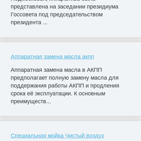
представлена на заседании президиума
Госсовета под председательством
президента ...
Аппаратная замена масла акпп
Аппаратная замена масла в АКПП
предполагает полную замену масла для
поддержания работы АКПП и продления
срока её эксплуатации. К основным
преимуществ...
Специальная мойка Чистый воздух