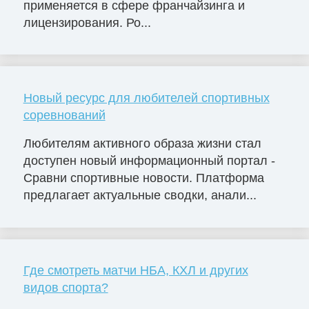
применяется в сфере франчайзинга и
лицензирования. Ро...
Новый ресурс для любителей спортивных
соревнований
Любителям активного образа жизни стал
доступен новый информационный портал -
Сравни спортивные новости. Платформа
предлагает актуальные сводки, анали...
Где смотреть матчи НБА, КХЛ и других
видов спорта?