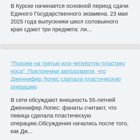
В Курске начинается основной период сдачи
Единого Государственного экзамена. 23 мая
2025 года выпускники школ соловьиного
края сдают три предмета: ли...
"Похоже на третью или четвёртую пластику
носа". Поклонники заподозрили, что
Дженнифер Лопес сделала пластическую
операцию
В сети обсуждают внешность 55-летней
Дженнифер Лопес: фанаты считают, что
певица сделала пластическую
операцию.Обсуждения начались после того,
как Дж...