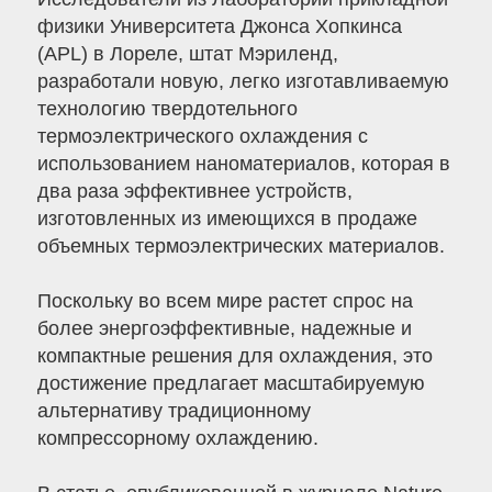
физики Университета Джонса Хопкинса
(APL) в Лореле, штат Мэриленд,
разработали новую, легко изготавливаемую
технологию твердотельного
термоэлектрического охлаждения с
использованием наноматериалов, которая в
два раза эффективнее устройств,
изготовленных из имеющихся в продаже
объемных термоэлектрических материалов.
Поскольку во всем мире растет спрос на
более энергоэффективные, надежные и
компактные решения для охлаждения, это
достижение предлагает масштабируемую
альтернативу традиционному
компрессорному охлаждению.