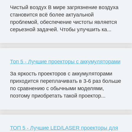
Чистый воздух В мире загрязнение воздуха
становится всё более актуальной
проблемой, обеспечение чистоты является
серьезной задачей. Чтобы улучшить ка...
Топ 5 - Лучшие проекторы с аккумуляторами
За яркость проекторов с аккумуляторами
приходится переплачивать в 3-6 раз больше
по сравнению с обычными моделями,
поэтому приобретать такой проектор...
ТОП 5 - Лучшие LED/LASER проекторы для