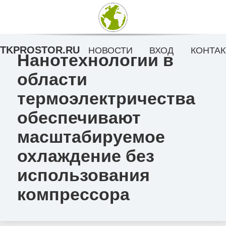
TKPROSTOR.RU
НОВОСТИ
ВХОД
КОНТАК
Нанотехнологии в
области
термоэлектричества
обеспечивают
масштабируемое
охлаждение без
использования
компрессора