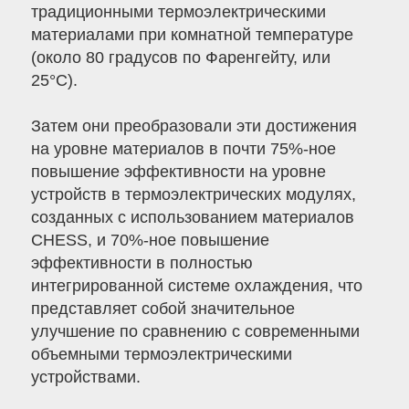
традиционными термоэлектрическими
материалами при комнатной температуре
(около 80 градусов по Фаренгейту, или
25°C).
Затем они преобразовали эти достижения
на уровне материалов в почти 75%-ное
повышение эффективности на уровне
устройств в термоэлектрических модулях,
созданных с использованием материалов
CHESS, и 70%-ное повышение
эффективности в полностью
интегрированной системе охлаждения, что
представляет собой значительное
улучшение по сравнению с современными
объемными термоэлектрическими
устройствами.