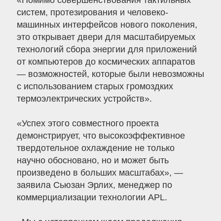
«Помимо совершенствования тактильных
систем, протезирования и человеко-
машинных интерфейсов нового поколения,
это открывает двери для масштабируемых
технологий сбора энергии для приложений
от компьютеров до космических аппаратов
— возможностей, которые были невозможны
с использованием старых громоздких
термоэлектрических устройств».
«Успех этого совместного проекта
демонстрирует, что высокоэффективное
твердотельное охлаждение не только
научно обосновано, но и может быть
произведено в больших масштабах», —
заявила Сьюзан Эрлих, менеджер по
коммерциализации технологии APL.