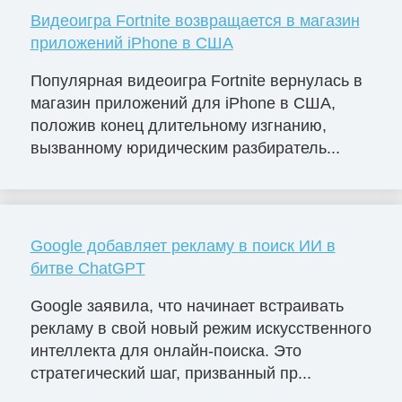
Видеоигра Fortnite возвращается в магазин
приложений iPhone в США
Популярная видеоигра Fortnite вернулась в
магазин приложений для iPhone в США,
положив конец длительному изгнанию,
вызванному юридическим разбиратель...
Google добавляет рекламу в поиск ИИ в
битве ChatGPT
Google заявила, что начинает встраивать
рекламу в свой новый режим искусственного
интеллекта для онлайн-поиска. Это
стратегический шаг, призванный пр...