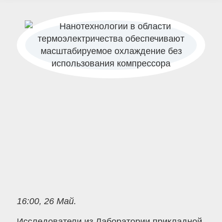
16:00, 26 Май.
Исследователи из Лаборатории прикладной