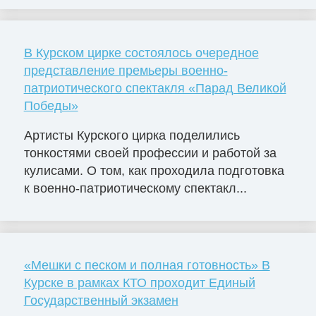
В Курском цирке состоялось очередное
представление премьеры военно-
патриотического спектакля «Парад Великой
Победы»
Артисты Курского цирка поделились
тонкостями своей профессии и работой за
кулисами. О том, как проходила подготовка
к военно-патриотическому спектакл...
«Мешки с песком и полная готовность» В
Курске в рамках КТО проходит Единый
Государственный экзамен