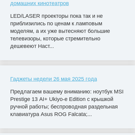
домашних кинотеатров
LED/LASER проекторы пока так и не
приблизились по ценам к ламповым
моделям, а их уже вытесняют большие
телевизоры, которые стремительно
дешевеют Наст...
Гаджеты недели 26 мая 2025 года
Предлагаем вашему вниманию: ноутбук MSI
Prestige 13 AI+ Ukiyo-e Edition с крышкой
ручной работы; беспроводная раздельная
клавиатура Asus ROG Falcata;...