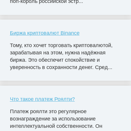
поп-король российской эстр...
Биржа криптовалют Binance
Тому, кто хочет торговать криптовалютой,
зарабатывая на этом, нужна надёжная
биржа. Это обеспечит спокойствие и
уверенность в сохранности денег. Сред...
Что такое платеж Роялти?
Платеж роялти это регулярное
вознаграждение за использование
интеллектуальной собственности. Он