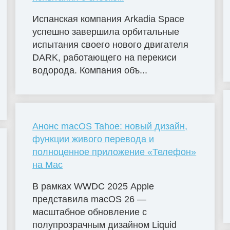
Испанская компания Arkadia Space
успешно завершила орбитальные
испытания своего нового двигателя
DARK, работающего на перекиси
водорода. Компания объ...
Анонс macOS Tahoe: новый дизайн,
функции живого перевода и
полноценное приложение «Телефон»
на Mac
В рамках WWDC 2025 Apple
представила macOS 26 —
масштабное обновление с
полупрозрачным дизайном Liquid