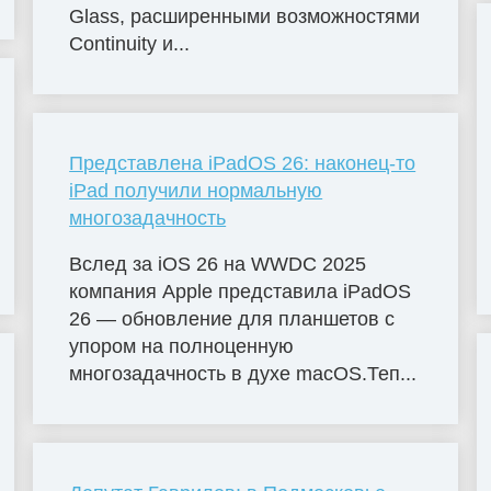
Glass, расширенными возможностями
Continuity и...
Представлена iPadOS 26: наконец-то
iPad получили нормальную
многозадачность
Вслед за iOS 26 на WWDC 2025
компания Apple представила iPadOS
26 — обновление для планшетов с
упором на полноценную
многозадачность в духе macOS.Теп...