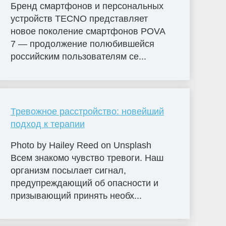
Бренд смартфонов и персональных
устройств TECNO представляет
новое поколение смартфонов POVA
7 — продолжение полюбившейся
российским пользователям се...
Тревожное расстройство: новейший
подход к терапии
Photo by Hailey Reed on Unsplash
Всем знакомо чувство тревоги. Наш
организм посылает сигнал,
предупреждающий об опасности и
призывающий принять необх...