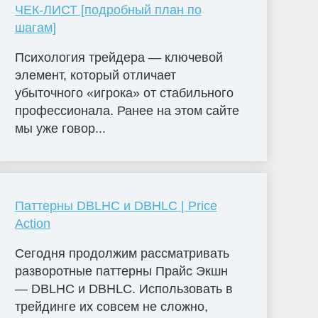
ЧЕК-ЛИСТ [подробный план по
шагам]
Психология трейдера — ключевой
элемент, который отличает
убыточного «игрока» от стабильного
профессионала. Ранее на этом сайте
мы уже говор...
Паттерны DBLHC и DBHLC | Price
Action
Сегодня продолжим рассматривать
разворотные паттерны Прайс Экшн
— DBLHC и DBHLC. Использовать в
трейдинге их совсем не сложно,