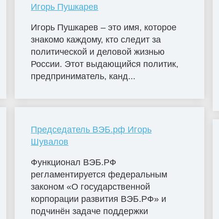
Игорь Пушкарев
Игорь Пушкарев – это имя, которое
знакомо каждому, кто следит за
политической и деловой жизнью
России. Этот выдающийся политик,
предприниматель, канд...
Председатель ВЭБ.рф Игорь
Шувалов
Функционал ВЭБ.РФ
регламентируется федеральным
законом «О государственной
корпорации развития ВЭБ.РФ» и
подчинён задаче поддержки