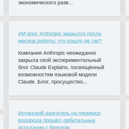
экономического разв...
ИИ-блог Anthropic закрылся после
месяца работы: что пошло не так?
Компания Anthropic неожиданно
закрыла свой экспериментальный
блог Claude Explains, посвящённый
возможностям языковой модели
Claude. Блог, просущество...
Испанский двигатель на перекиси
водорода прошёл орбитальные
испытания с блеском