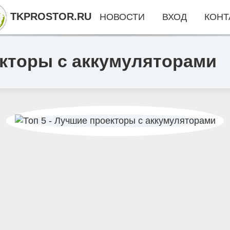
TKPROSTOR.RU
НОВОСТИ
ВХОД
КОНТ
екторы с аккумуляторами