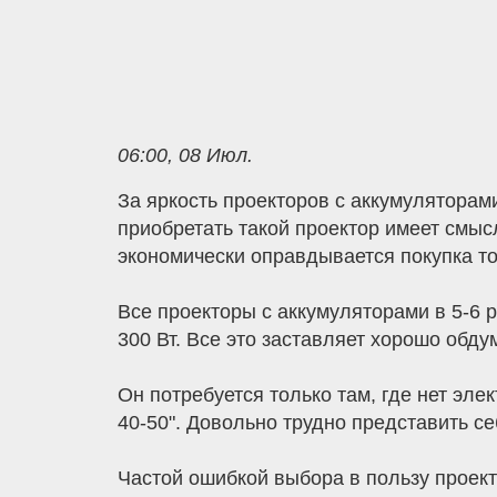
06:00, 08 Июл.
За яркость проекторов с аккумуляторам
приобретать такой проектор имеет смыс
экономически оправдывается покупка то
Все проекторы с аккумуляторами в 5-6 ра
300 Вт. Все это заставляет хорошо обду
Он потребуется только там, где нет элек
40-50". Довольно трудно представить се
Частой ошибкой выбора в пользу проект