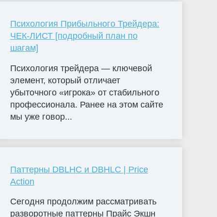
Психология Прибыльного Трейдера:
ЧЕК-ЛИСТ [подробный план по
шагам]
Психология трейдера — ключевой
элемент, который отличает
убыточного «игрока» от стабильного
профессионала. Ранее на этом сайте
мы уже говор...
Паттерны DBLHC и DBHLC | Price
Action
Сегодня продолжим рассматривать
разворотные паттерны Прайс Экшн