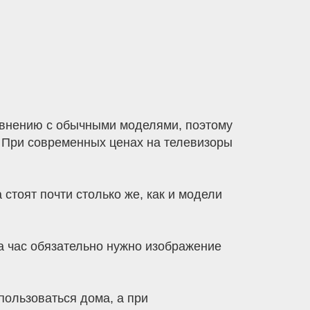
равнению с обычными моделями, поэтому
й При современных ценах на телевизоры
 стоят почти столько же, как и модели
 на час обязательно нужно изображение
пользоваться дома, а при