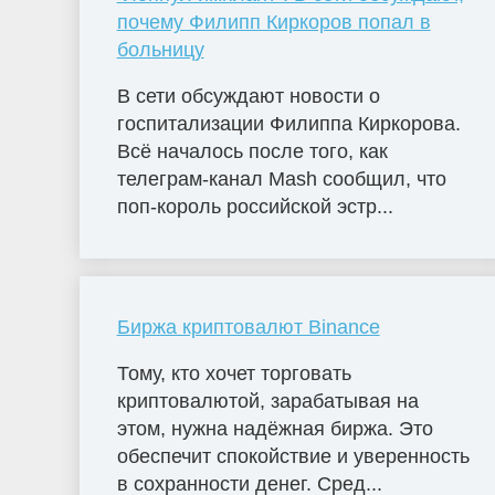
почему Филипп Киркоров попал в
больницу
В сети обсуждают новости о
госпитализации Филиппа Киркорова.
Всё началось после того, как
телеграм-канал Mash сообщил, что
поп-король российской эстр...
Биржа криптовалют Binance
Тому, кто хочет торговать
криптовалютой, зарабатывая на
этом, нужна надёжная биржа. Это
обеспечит спокойствие и уверенность
в сохранности денег. Сред...