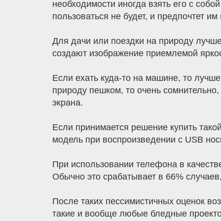
необходимости иногда взять его с собой
пользоваться не будет, и предпочтет им 
Для дачи или поездки на природу лучше
создают изображение приемлемой яркости
Если ехать куда-то на машине, то лучше
природу пешком, то очень сомнительно,
экрана.
Если принимается решение купить такой
модель при воспроизведении с USB носи
При использовании телефона в качестве
Обычно это срабатывает в 66% случаев,
После таких пессимистичных оценок воз
такие и вообще любые бледные проекто