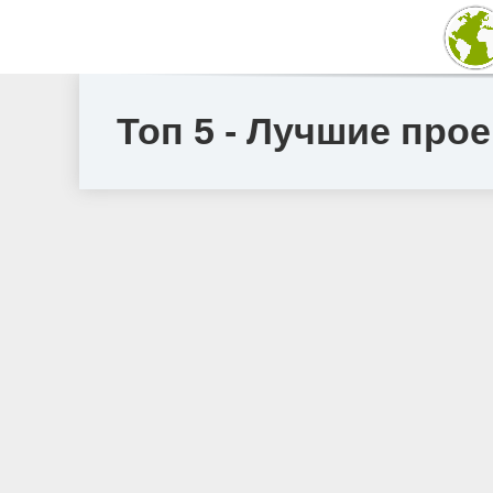
Топ 5 - Лучшие про