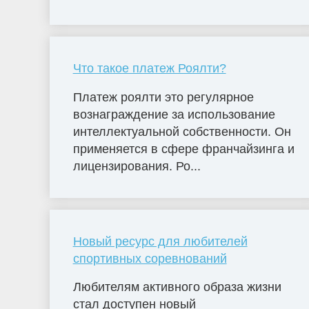
Что такое платеж Роялти?
Платеж роялти это регулярное
вознаграждение за использование
интеллектуальной собственности. Он
применяется в сфере франчайзинга и
лицензирования. Ро...
Новый ресурс для любителей
спортивных соревнований
Любителям активного образа жизни
стал доступен новый