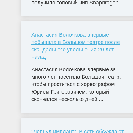
получило топовый чип Snapdragon ...
Анастасия Волочкова впервые
побывала в Большом театре после
скандального увольнения 20 лет
назад
Анастасия Волочкова впервые за
много лет посетила Большой театр,
чтобы проститься с хореографом
Юрием Григоровичем, который
скончался несколько дней ...
"Лопнул имплант". В сети обсуждают,