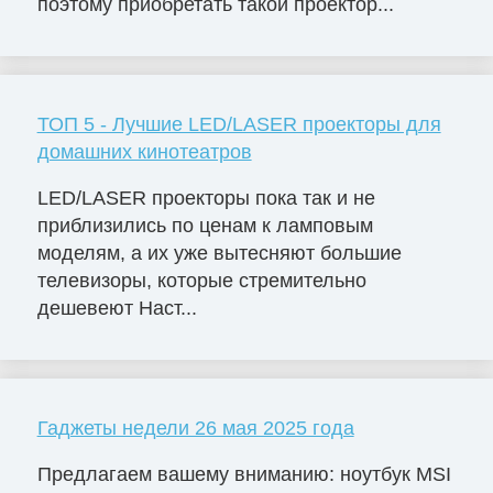
поэтому приобретать такой проектор...
ТОП 5 - Лучшие LED/LASER проекторы для
домашних кинотеатров
LED/LASER проекторы пока так и не
приблизились по ценам к ламповым
моделям, а их уже вытесняют большие
телевизоры, которые стремительно
дешевеют Наст...
Гаджеты недели 26 мая 2025 года
Предлагаем вашему вниманию: ноутбук MSI