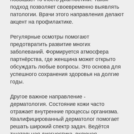
подход позволяет своевременно выявлять
патологии. Врачи этого направления делают
акцент на профилактике.
Регулярные осмотры помогают
предотвратить развитие многих
заболеваний. Формируется атмосфера
партнёрства, где женщина может открыто
обсуждать любые вопросы. Это основа для
успешного сохранения здоровья на долгие
годы.
Другое важное направление -
дерматология. Состояние кожи часто
отражает внутренние процессы организма.
Квалифицированный дерматолог помогает
решать широкий спектр задач. Ведётся