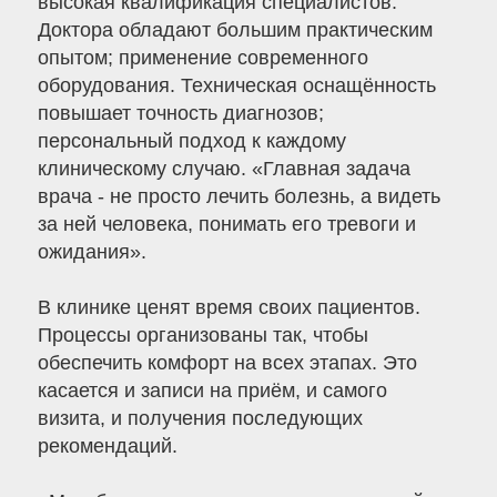
высокая квалификация специалистов.
Доктора обладают большим практическим
опытом; применение современного
оборудования. Техническая оснащённость
повышает точность диагнозов;
персональный подход к каждому
клиническому случаю. «Главная задача
врача - не просто лечить болезнь, а видеть
за ней человека, понимать его тревоги и
ожидания».
В клинике ценят время своих пациентов.
Процессы организованы так, чтобы
обеспечить комфорт на всех этапах. Это
касается и записи на приём, и самого
визита, и получения последующих
рекомендаций.