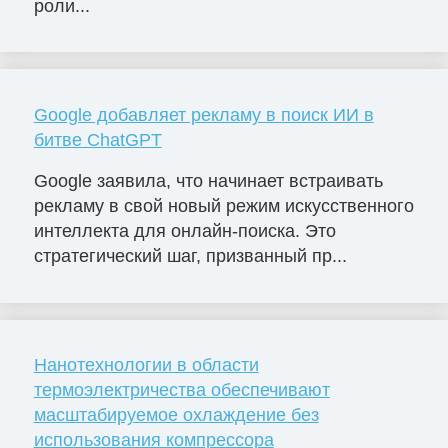
роли...
Google добавляет рекламу в поиск ИИ в
битве ChatGPT
Google заявила, что начинает встраивать
рекламу в свой новый режим искусственного
интеллекта для онлайн-поиска. Это
стратегический шаг, призванный пр...
Нанотехнологии в области
термоэлектричества обеспечивают
масштабируемое охлаждение без
использования компрессора