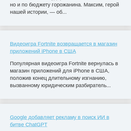
но и по бюджету горожанина. Максим, герой
нашей истории, — об...
Видеоигра Fortnite возвращается в магазин
приложений iPhone в США
Популярная видеоигра Fortnite вернулась в
магазин приложений для iPhone в США,
положив конец длительному изгнанию,
вызванному юридическим разбиратель...
Google добавляет рекламу в поиск ИИ в
битве ChatGPT