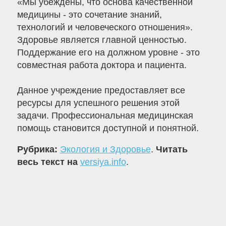
«Мы убеждены, что основа качественной
медицины - это сочетание знаний,
технологий и человеческого отношения».
Здоровье является главной ценностью.
Поддержание его на должном уровне - это
совместная работа доктора и пациента.
Данное учреждение предоставляет все
ресурсы для успешного решения этой
задачи. Профессиональная медицинская
помощь становится доступной и понятной.
Рубрика:
Экология и Здоровье
.
Читать
весь текст на
versiya.info
.