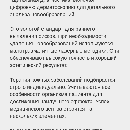
тщательная диагностика, включая
цифровую дерматоскопию для детального
анализа новообразований.
Это золотой стандарт для раннего
выявления рисков. При необходимости
удаления новообразований используются
малотравматичные лазерные методики. Они
обеспечивают высокую точность и хороший
эстетический результат.
Терапия кожных заболеваний подбирается
строго индивидуально. Учитываются все
особенности организма пациента для
достижения наилучшего эффекта. Успех
медицинского центра строится на
нескольких элементах.