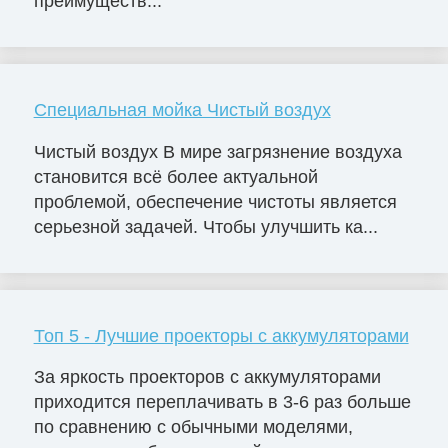
преимуществ...
Специальная мойка Чистый воздух
Чистый воздух В мире загрязнение воздуха
становится всё более актуальной
проблемой, обеспечение чистоты является
серьезной задачей. Чтобы улучшить ка...
Топ 5 - Лучшие проекторы с аккумуляторами
За яркость проекторов с аккумуляторами
приходится переплачивать в 3-6 раз больше
по сравнению с обычными моделями,