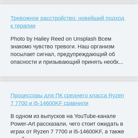
Тревожное расстройство: новейший подход
к терапии
Photo by Hailey Reed on Unsplash Всем
знакомо чувство тревоги. Наш организм
посылает сигнал, предупреждающий об
опасности и призывающий принять необх...
Процессоры для ПК среднего класса Ryzen
7 7700 и i5-14600KF сравнили
В одном из выпусков на YouTube-канале
Power-Art рассказали, чего стоит ожидать в
играх от Ryzen 7 7700 и i5-14600KF, а также