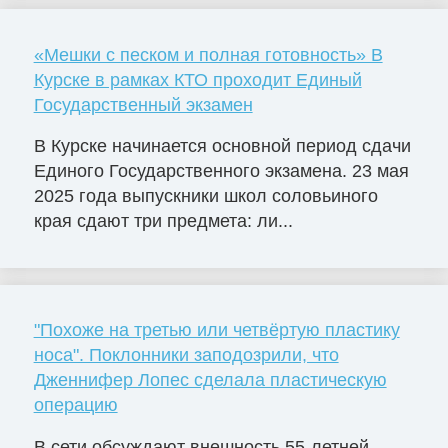
«Мешки с песком и полная готовность» В
Курске в рамках КТО проходит Единый
Государственный экзамен
В Курске начинается основной период сдачи
Единого Государственного экзамена. 23 мая
2025 года выпускники школ соловьиного
края сдают три предмета: ли...
"Похоже на третью или четвёртую пластику
носа". Поклонники заподозрили, что
Дженнифер Лопес сделала пластическую
операцию
В сети обсуждают внешность 55-летней