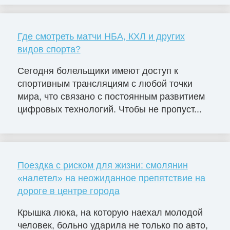
Где смотреть матчи НБА, КХЛ и других
видов спорта?
Сегодня болельщики имеют доступ к
спортивным трансляциям с любой точки
мира, что связано с постоянным развитием
цифровых технологий. Чтобы не пропуст...
Поездка с риском для жизни: смолянин
«налетел» на неожиданное препятствие на
дороге в центре города
Крышка люка, на которую наехал молодой
человек, больно ударила не только по авто,