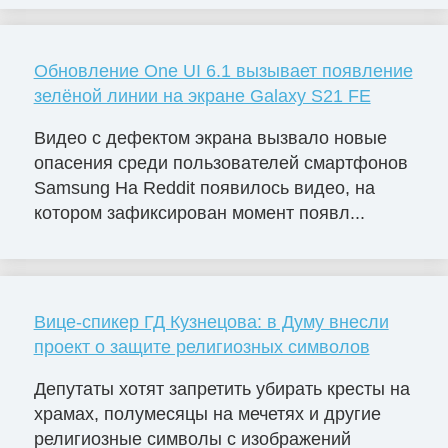
Обновление One UI 6.1 вызывает появление
зелёной линии на экране Galaxy S21 FE
Видео с дефектом экрана вызвало новые
опасения среди пользователей смартфонов
Samsung На Reddit появилось видео, на
котором зафиксирован момент появл...
Вице-спикер ГД Кузнецова: в Думу внесли
проект о защите религиозных символов
Депутаты хотят запретить убирать кресты на
храмах, полумесяцы на мечетях и другие
религиозные символы с изображений