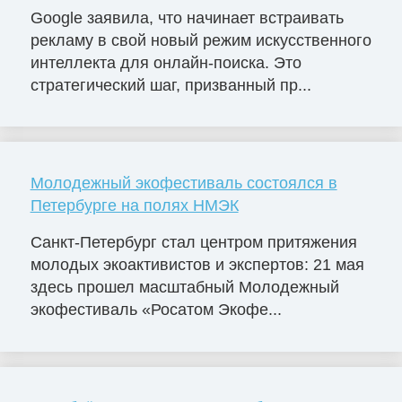
Google заявила, что начинает встраивать
рекламу в свой новый режим искусственного
интеллекта для онлайн-поиска. Это
стратегический шаг, призванный пр...
Молодежный экофестиваль состоялся в
Петербурге на полях НМЭК
Санкт-Петербург стал центром притяжения
молодых экоактивистов и экспертов: 21 мая
здесь прошел масштабный Молодежный
экофестиваль «Росатом Экофе...