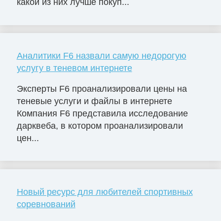
какой из них лучше покуп...
Аналитики F6 назвали самую недорогую
услугу в теневом интернете
Эксперты F6 проанализировали цены на
теневые услуги и файлы в интернете
Компания F6 представила исследование
дарквеба, в котором проанализировали
цен...
Новый ресурс для любителей спортивных
соревнований