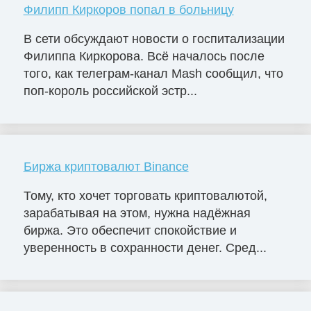
Филипп Киркоров попал в больницу
В сети обсуждают новости о госпитализации
Филиппа Киркорова. Всё началось после
того, как телеграм-канал Mash сообщил, что
поп-король российской эстр...
Биржа криптовалют Binance
Тому, кто хочет торговать криптовалютой,
зарабатывая на этом, нужна надёжная
биржа. Это обеспечит спокойствие и
уверенность в сохранности денег. Сред...