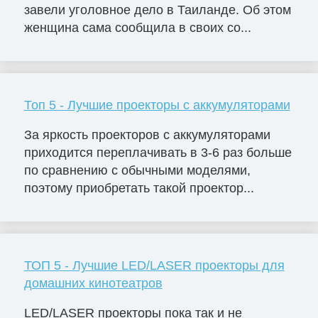
завели уголовное дело в Таиланде. Об этом
женщина сама сообщила в своих со...
Топ 5 - Лучшие проекторы с аккумуляторами
За яркость проекторов с аккумуляторами
приходится переплачивать в 3-6 раз больше
по сравнению с обычными моделями,
поэтому приобретать такой проектор...
ТОП 5 - Лучшие LED/LASER проекторы для
домашних кинотеатров
LED/LASER проекторы пока так и не