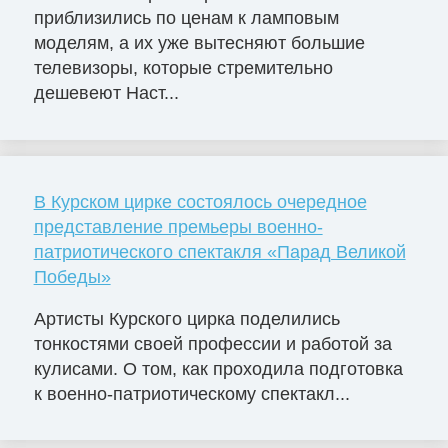
приблизились по ценам к ламповым
моделям, а их уже вытесняют большие
телевизоры, которые стремительно
дешевеют Наст...
В Курском цирке состоялось очередное
представление премьеры военно-
патриотического спектакля «Парад Великой
Победы»
Артисты Курского цирка поделились
тонкостями своей профессии и работой за
кулисами. О том, как проходила подготовка
к военно-патриотическому спектакл...