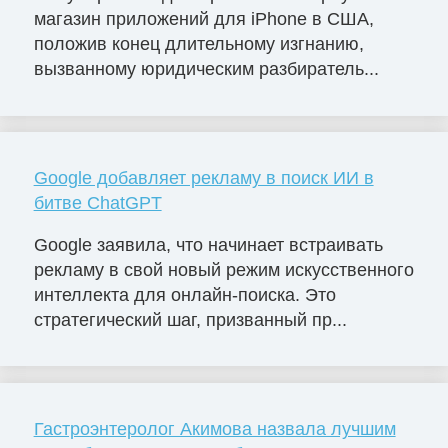
магазин приложений для iPhone в США,
положив конец длительному изгнанию,
вызванному юридическим разбиратель...
Google добавляет рекламу в поиск ИИ в
битве ChatGPT
Google заявила, что начинает встраивать
рекламу в свой новый режим искусственного
интеллекта для онлайн-поиска. Это
стратегический шаг, призванный пр...
Гастроэнтеролог Акимова назвала лучшим