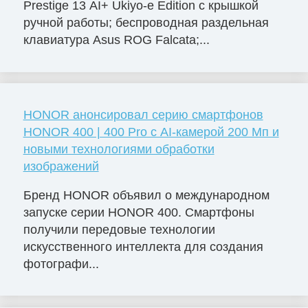
Prestige 13 AI+ Ukiyo-e Edition с крышкой
ручной работы; беспроводная раздельная
клавиатура Asus ROG Falcata;...
HONOR анонсировал серию смартфонов
HONOR 400 | 400 Pro с AI-камерой 200 Мп и
новыми технологиями обработки
изображений
Бренд HONOR объявил о международном
запуске серии HONOR 400. Смартфоны
получили передовые технологии
искусственного интеллекта для создания
фотографи...