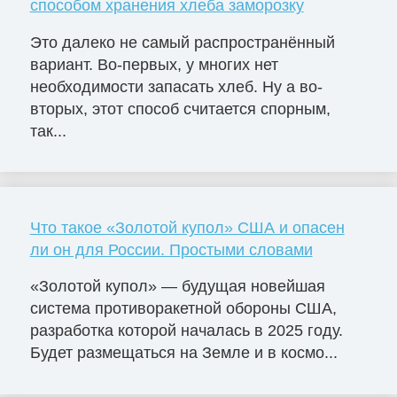
способом хранения хлеба заморозку
Это далеко не самый распространённый
вариант. Во-первых, у многих нет
необходимости запасать хлеб. Ну а во-
вторых, этот способ считается спорным,
так...
Что такое «Золотой купол» США и опасен
ли он для России. Простыми словами
«Золотой купол» — будущая новейшая
система противоракетной обороны США,
разработка которой началась в 2025 году.
Будет размещаться на Земле и в космо...