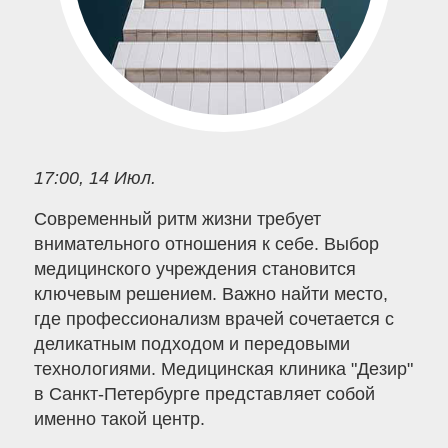
17:00, 14 Июл.
Современный ритм жизни требует
внимательного отношения к себе. Выбор
медицинского учреждения становится
ключевым решением. Важно найти место,
где профессионализм врачей сочетается с
деликатным подходом и передовыми
технологиями. Медицинская клиника "Дезир"
в Санкт-Петербурге представляет собой
именно такой центр.