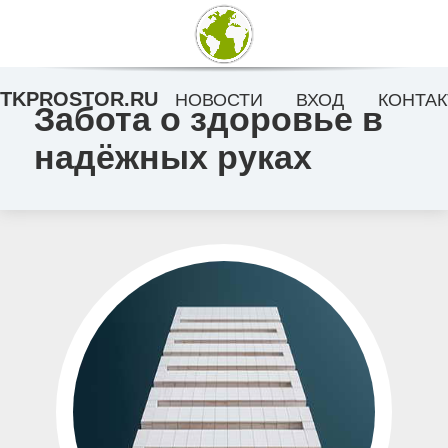
TKPROSTOR.RU
НОВОСТИ
ВХОД
КОНТАК
Забота о здоровье в
надёжных руках