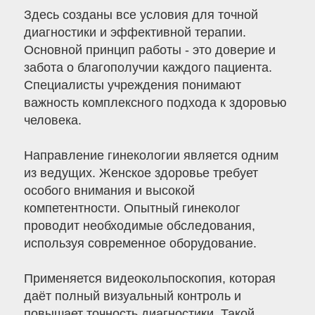
Здесь созданы все условия для точной
диагностики и эффективной терапии.
Основной принцип работы - это доверие и
забота о благополучии каждого пациента.
Специалисты учреждения понимают
важность комплексного подхода к здоровью
человека.
Направление гинекологии является одним
из ведущих. Женское здоровье требует
особого внимания и высокой
компетентности. Опытный гинеколог
проводит необходимые обследования,
используя современное оборудование.
Применяется видеокольпоскопия, которая
даёт полный визуальный контроль и
повышает точность диагностики. Такой