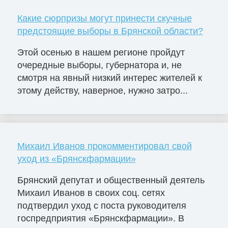
Какие сюрпризы могут принести скучные
предстоящие выборы в Брянской области?
Этой осенью в нашем регионе пройдут
очередные выборы, губернатора и, не
смотря на явный низкий интерес жителей к
этому действу, наверное, нужно затро...
Михаил Иванов прокомментировал свой
уход из «Брянскфармации»
Брянский депутат и общественный деятель
Михаил Иванов в своих соц. сетях
подтвердил уход с поста руководителя
госпредприятия «Брянскфармации». В