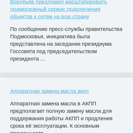
Воробьёв предложил масштабировать
подмосковный сервис подключения
объектов к сетям на всю страну
По сообщению пресс-службы правительства
Подмосковья, инициатива была
представлена на заседании президиума
Госсовета под председательством
президента ...
Аппаратная замена масла акпп
Аппаратная замена масла в АКПП
предполагает полную замену масла для
поддержания работы АКПП и продления
срока её эксплуатации. К основным