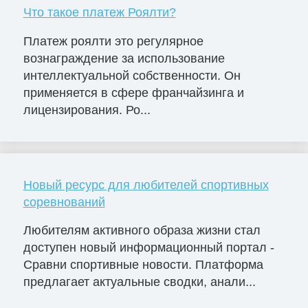
Что такое платеж Роялти?
Платеж роялти это регулярное
вознаграждение за использование
интеллектуальной собственности. Он
применяется в сфере франчайзинга и
лицензирования. Ро...
Новый ресурс для любителей спортивных
соревнований
Любителям активного образа жизни стал
доступен новый информационный портал -
Сравни спортивные новости. Платформа
предлагает актуальные сводки, анали...