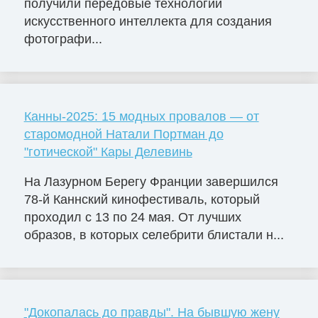
получили передовые технологии
искусственного интеллекта для создания
фотографи...
Канны-2025: 15 модных провалов — от
старомодной Натали Портман до
"готической" Кары Делевинь
На Лазурном Берегу Франции завершился
78-й Каннский кинофестиваль, который
проходил с 13 по 24 мая. От лучших
образов, в которых селебрити блистали н...
"Докопалась до правды". На бывшую жену