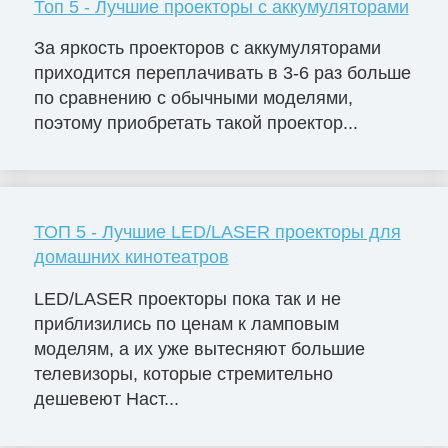
Топ 5 - Лучшие проекторы с аккумуляторами
За яркость проекторов с аккумуляторами
приходится переплачивать в 3-6 раз больше
по сравнению с обычными моделями,
поэтому приобретать такой проектор...
ТОП 5 - Лучшие LED/LASER проекторы для
домашних кинотеатров
LED/LASER проекторы пока так и не
приблизились по ценам к ламповым
моделям, а их уже вытесняют большие
телевизоры, которые стремительно
дешевеют Наст...