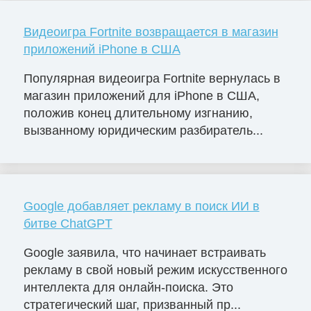
Видеоигра Fortnite возвращается в магазин
приложений iPhone в США
Популярная видеоигра Fortnite вернулась в
магазин приложений для iPhone в США,
положив конец длительному изгнанию,
вызванному юридическим разбиратель...
Google добавляет рекламу в поиск ИИ в
битве ChatGPT
Google заявила, что начинает встраивать
рекламу в свой новый режим искусственного
интеллекта для онлайн-поиска. Это
стратегический шаг, призванный пр...