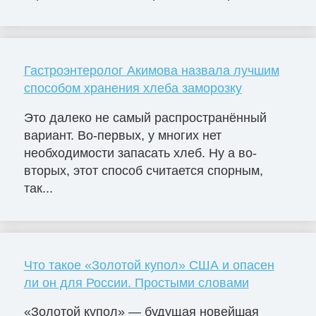
Гастроэнтеролог Акимова назвала лучшим
способом хранения хлеба заморозку
Это далеко не самый распространённый
вариант. Во-первых, у многих нет
необходимости запасать хлеб. Ну а во-
вторых, этот способ считается спорным,
так...
Что такое «Золотой купол» США и опасен
ли он для России. Простыми словами
«Золотой купол» — будущая новейшая