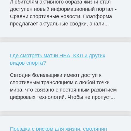
Любителям активного образа жизни стал
доступен новый информационный портал -
Сравни спортивные новости. Платформа
предлагает актуальные сводки, анали...
Где смотреть матчи НБА, КХЛ и других
видов спорта?
Сегодня болельщики имеют доступ к
спортивным трансляциям с любой точки
мира, что связано с постоянным развитием
цифровых технологий. Чтобы не пропуст...
Поездка с риском для жизни: смолянин