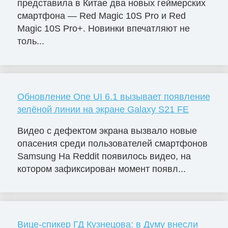
представила в Китае два новых геймерских
смартфона — Red Magic 10S Pro и Red
Magic 10S Pro+. Новинки впечатляют не
толь...
Обновление One UI 6.1 вызывает появление
зелёной линии на экране Galaxy S21 FE
Видео с дефектом экрана вызвало новые
опасения среди пользователей смартфонов
Samsung На Reddit появилось видео, на
котором зафиксирован момент появл...
Вице-спикер ГД Кузнецова: в Думу внесли