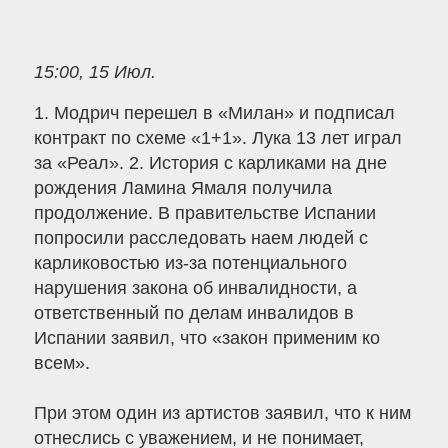
15:00, 15 Июл.
1. Модрич перешел в «Милан» и подписал
контракт по схеме «1+1». Лука 13 лет играл
за «Реал». 2. История с карликами на дне
рождения Ламина Ямаля получила
продолжение. В правительстве Испании
попросили расследовать наем людей с
карликовостью из-за потенциального
нарушения закона об инвалидности, а
ответственный по делам инвалидов в
Испании заявил, что «закон применим ко
всем».
При этом один из артистов заявил, что к ним
отнеслись с уважением, и не понимает,