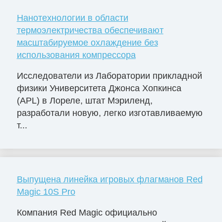
Нанотехнологии в области
термоэлектричества обеспечивают
масштабируемое охлаждение без
использования компрессора
Исследователи из Лаборатории прикладной
физики Университета Джонса Хопкинса
(APL) в Лореле, штат Мэриленд,
разработали новую, легко изготавливаемую
т...
Выпущена линейка игровых флагманов Red
Magic 10S Pro
Компания Red Magic официально