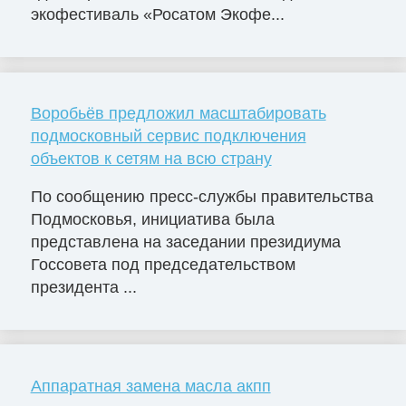
экофестиваль «Росатом Экофе...
Воробьёв предложил масштабировать
подмосковный сервис подключения
объектов к сетям на всю страну
По сообщению пресс-службы правительства
Подмосковья, инициатива была
представлена на заседании президиума
Госсовета под председательством
президента ...
Аппаратная замена масла акпп