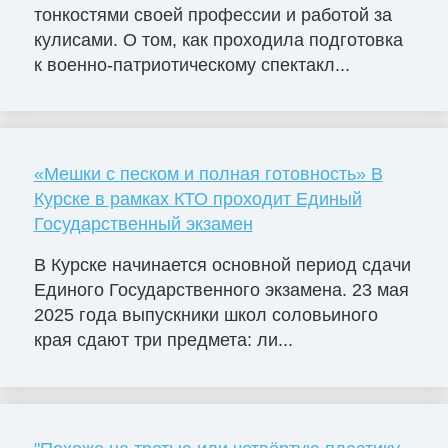
тонкостями своей профессии и работой за
кулисами. О том, как проходила подготовка
к военно-патриотическому спектакл...
«Мешки с песком и полная готовность» В
Курске в рамках КТО проходит Единый
Государственный экзамен
В Курске начинается основной период сдачи
Единого Государственного экзамена. 23 мая
2025 года выпускники школ соловьиного
края сдают три предмета: ли...