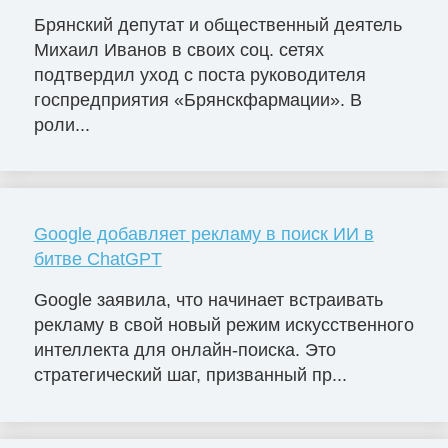
Брянский депутат и общественный деятель
Михаил Иванов в своих соц. сетях
подтвердил уход с поста руководителя
госпредприятия «Брянскфармации». В
роли...
Google добавляет рекламу в поиск ИИ в
битве ChatGPT
Google заявила, что начинает встраивать
рекламу в свой новый режим искусственного
интеллекта для онлайн-поиска. Это
стратегический шаг, призванный пр...