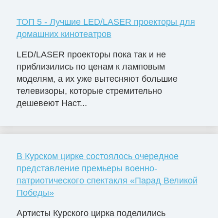
ТОП 5 - Лучшие LED/LASER проекторы для
домашних кинотеатров
LED/LASER проекторы пока так и не
приблизились по ценам к ламповым
моделям, а их уже вытесняют большие
телевизоры, которые стремительно
дешевеют Наст...
В Курском цирке состоялось очередное
представление премьеры военно-
патриотического спектакля «Парад Великой
Победы»
Артисты Курского цирка поделились