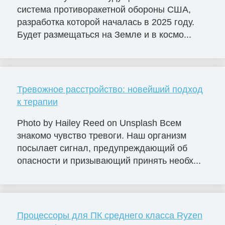
система противоракетной обороны США,
разработка которой началась в 2025 году.
Будет размещаться на Земле и в космо...
Тревожное расстройство: новейший подход
к терапии
Photo by Hailey Reed on Unsplash Всем
знакомо чувство тревоги. Наш организм
посылает сигнал, предупреждающий об
опасности и призывающий принять необх...
Процессоры для ПК среднего класса Ryzen