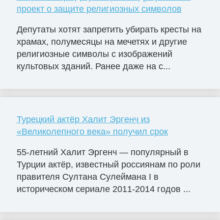
проект о защите религиозных символов
Депутаты хотят запретить убирать кресты на
храмах, полумесяцы на мечетях и другие
религиозные символы с изображений
культовых зданий. Ранее даже на с...
Турецкий актёр Халит Эргенч из
«Великолепного века» получил срок
55-летний Халит Эргенч — популярный в
Турции актёр, известный россиянам по роли
правителя Султана Сулеймана I в
историческом сериале 2011-2014 годов ...