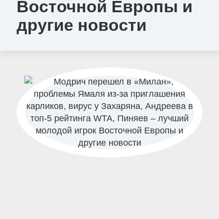
Восточной Европы и
другие новости