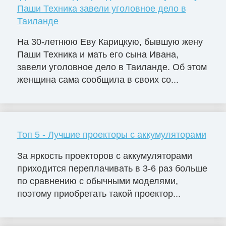
Паши Техника завели уголовное дело в
Таиланде
На 30-летнюю Еву Карицкую, бывшую жену
Паши Техника и мать его сына Ивана,
завели уголовное дело в Таиланде. Об этом
женщина сама сообщила в своих со...
Топ 5 - Лучшие проекторы с аккумуляторами
За яркость проекторов с аккумуляторами
приходится переплачивать в 3-6 раз больше
по сравнению с обычными моделями,
поэтому приобретать такой проектор...