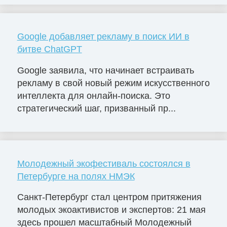
Google добавляет рекламу в поиск ИИ в
битве ChatGPT
Google заявила, что начинает встраивать
рекламу в свой новый режим искусственного
интеллекта для онлайн-поиска. Это
стратегический шаг, призванный пр...
Молодежный экофестиваль состоялся в
Петербурге на полях НМЭК
Санкт-Петербург стал центром притяжения
молодых экоактивистов и экспертов: 21 мая
здесь прошел масштабный Молодежный