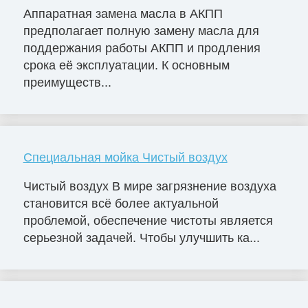
Аппаратная замена масла в АКПП
предполагает полную замену масла для
поддержания работы АКПП и продления
срока её эксплуатации. К основным
преимуществ...
Специальная мойка Чистый воздух
Чистый воздух В мире загрязнение воздуха
становится всё более актуальной
проблемой, обеспечение чистоты является
серьезной задачей. Чтобы улучшить ка...