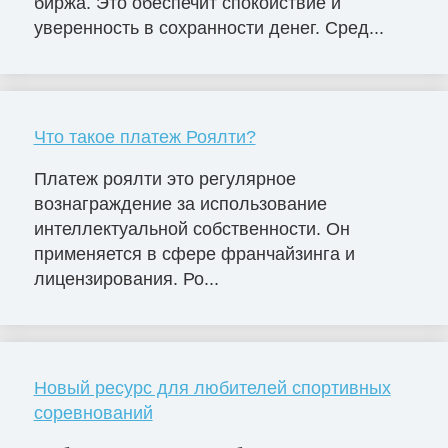
биржа. Это обеспечит спокойствие и
уверенность в сохранности денег. Сред...
Что такое платеж Роялти?
Платеж роялти это регулярное
вознаграждение за использование
интеллектуальной собственности. Он
применяется в сфере франчайзинга и
лицензирования. Ро...
Новый ресурс для любителей спортивных
соревнований