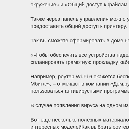
окружение» и «Общий доступ к файлам 
Также через панель управления можно у
предоставить общий доступ к принтеру.
Так вы сможете сформировать в доме н
«Чтобы обеспечить все устройства наде
спланировать грамотную прокладку каб
Например, роутер Wi-Fi 6 окажется бесп
Мбит/c», – отмечают в компании «Дом.р
пользоваться антивирусными программ
В случае появления вируса на одном из
Вот еще несколько полезных материалов
интересных моделейКак выбрать роутер 