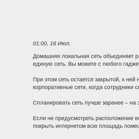
01:00, 16 Июл.
Домашняя локальная сеть объединяет ра
единую сеть. Вы можете с любого гадже
При этом сеть остается закрытой, к не
корпоративные сети, когда сотрудники 
Спланировать сеть лучше заранее – на э
Если не предусмотреть расположение вс
покрыть интернетом всю площадь поме