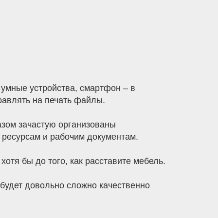
 умные устройства, смартфон – в
равлять на печать файлы.
разом зачастую организованы
 ресурсам и рабочим документам.
хотя бы до того, как расставите мебель.
 будет довольно сложно качественно