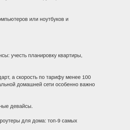
омпьютеров или ноутбуков и
сы: учесть планировку квартиры,
арт, а скорость по тарифу менее 100
кальной домашней сети особенно важно
ьные девайсы.
роутеры для дома: топ-9 самых