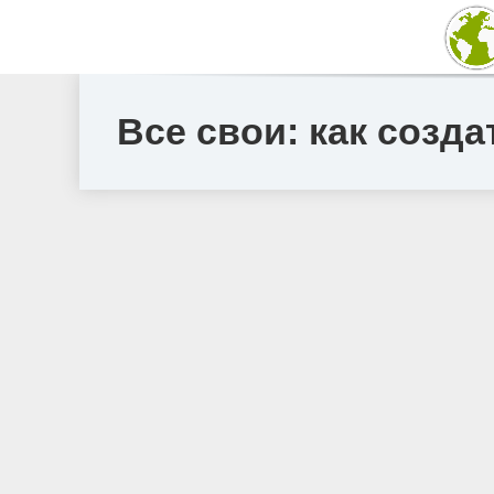
Все свои: как созд