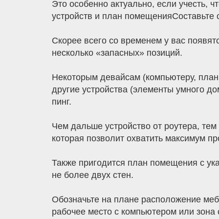
Это особенно актуально, если учесть, ч
устройств и план помещенияСоставьте с
Скорее всего со временем у вас появятс
несколько «запасных» позиций.
Некоторым девайсам (компьютеру, планш
другие устройства (элементы умного дом
пинг.
Чем дальше устройство от роутера, тем
которая позволит охватить максимум пр
Также пригодится план помещения с ук
не более двух стен.
Обозначьте на плане расположение мебе
рабочее место с компьютером или зона 