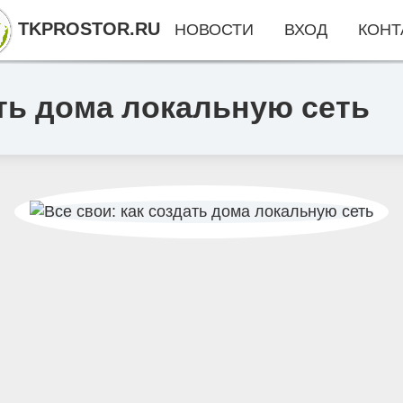
TKPROSTOR.RU
НОВОСТИ
ВХОД
КОНТ
ать дома локальную сеть