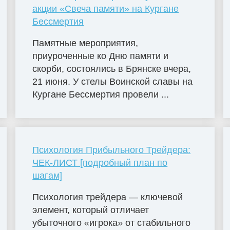
акции «Свеча памяти» на Кургане
Бессмертия
Памятные мероприятия,
приуроченные ко Дню памяти и
скорби, состоялись в Брянске вчера,
21 июня. У стелы Воинской славы на
Кургане Бессмертия провели ...
Психология Прибыльного Трейдера:
ЧЕК-ЛИСТ [подробный план по
шагам]
Психология трейдера — ключевой
элемент, который отличает
убыточного «игрока» от стабильного