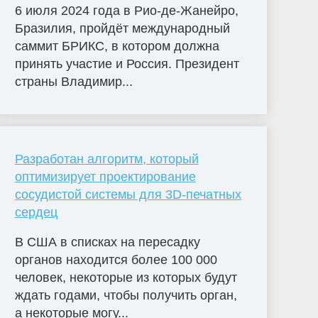
6 июля 2024 года в Рио-де-Жанейро,
Бразилия, пройдёт международный
саммит БРИКС, в котором должна
принять участие и Россия. Президент
страны Владимир...
Разработан алгоритм, который
оптимизирует проектирование
сосудистой системы для 3D-печатных
сердец
В США в списках на пересадку
органов находится более 100 000
человек, некоторые из которых будут
ждать годами, чтобы получить орган,
а некоторые могу...