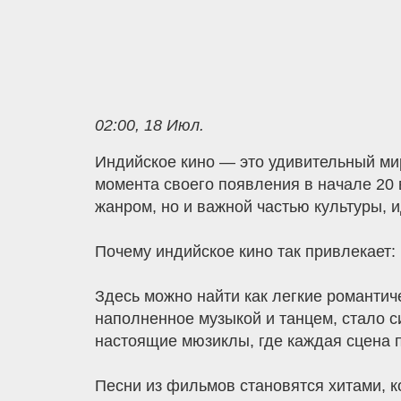
02:00, 18 Июл.
Индийское кино — это удивительный мир
момента своего появления в начале 20 
жанром, но и важной частью культуры, 
Почему индийское кино так привлекает:
Здесь можно найти как легкие романтич
наполненное музыкой и танцем, стало 
настоящие мюзиклы, где каждая сцена 
Песни из фильмов становятся хитами, ко