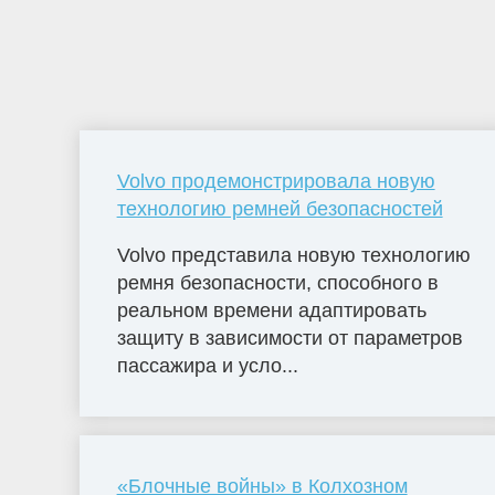
Volvo продемонстрировала новую
технологию ремней безопасностей
Volvo представила новую технологию
ремня безопасности, способного в
реальном времени адаптировать
защиту в зависимости от параметров
пассажира и усло...
«Блочные войны» в Колхозном