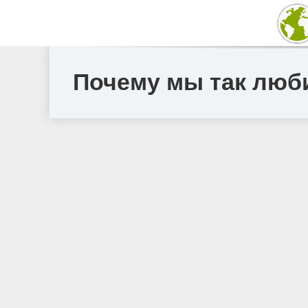
Почему мы так люб