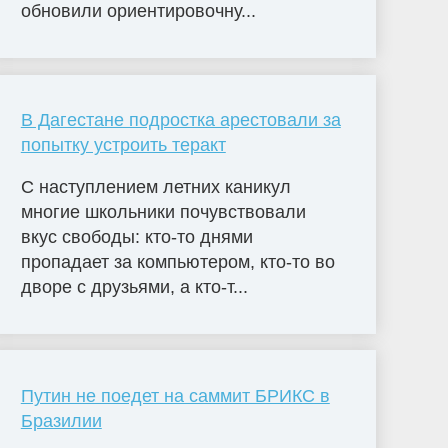
обновили ориентировочну...
В Дагестане подростка арестовали за
попытку устроить теракт
С наступлением летних каникул
многие школьники почувствовали
вкус свободы: кто-то днями
пропадает за компьютером, кто-то во
дворе с друзьями, а кто-т...
Путин не поедет на саммит БРИКС в
Бразилии