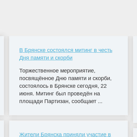
В Брянске состоялся митинг в честь
Дня памяти и скорби
Торжественное мероприятие,
посвящённое Дню памяти и скорби,
состоялось в Брянске сегодня, 22
июня. Митинг был проведён на
площади Партизан, сообщает ...
Жители Брянска приняли участие в