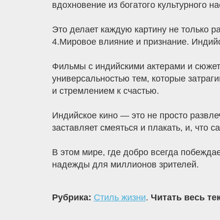
вдохновение из богатого культурного н
Это делает каждую картину не только ра
4.Мировое влияние и признание. Индийс
Фильмы с индийскими актерами и сюжета
универсальностью тем, которые затрагив
и стремлением к счастью.
Индийское кино — это не просто развле
заставляет смеяться и плакать, и, что 
В этом мире, где добро всегда побежда
надежды для миллионов зрителей.
Рубрика:
Стиль жизни
.
Читать весь те