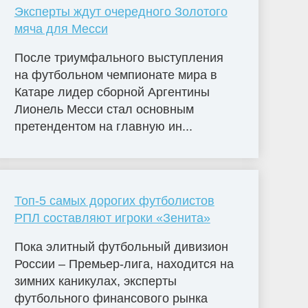
Эксперты ждут очередного Золотого
мяча для Месси
После триумфального выступления
на футбольном чемпионате мира в
Катаре лидер сборной Аргентины
Лионель Месси стал основным
претендентом на главную ин...
Топ-5 самых дорогих футболистов
РПЛ составляют игроки «Зенита»
Пока элитный футбольный дивизион
России – Премьер-лига, находится на
зимних каникулах, эксперты
футбольного финансового рынка