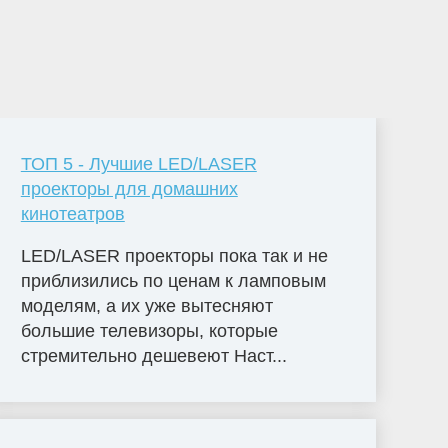
ТОП 5 - Лучшие LED/LASER
проекторы для домашних
кинотеатров
LED/LASER проекторы пока так и не
приблизились по ценам к ламповым
моделям, а их уже вытесняют
большие телевизоры, которые
стремительно дешевеют Наст...