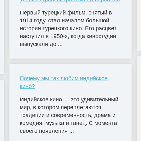
Первый турецкий фильм, снятый в
1914 году, стал началом большой
истории турецкого кино. Его расцвет
наступил в 1950-х, когда киностудии
выпускали до ...
Почему мы так любим индийское
кино?
Индийское кино — это удивительный
мир, в котором переплетаются
традиции и современность, драма и
комедия, музыка и танец. С момента
своего появления ...