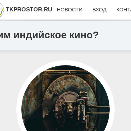
TKPROSTOR.RU
НОВОСТИ
ВХОД
КОНТ
им индийское кино?