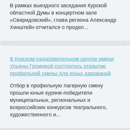
В рамках выездного заседания Курской
областной Думы в концертном зале
«Свиридовский», глава региона Александр
Хинштейн отчитался о продел...
В Курском оздоровительном центре имени
Ульяны Громовой состоялось открытие
профильной смены для юных дарований
Отбор в профильную лагерную смену
прошли юные куряне-победители
муниципальных, региональных и
всероссийских конкурсов театрального,
художественного и...