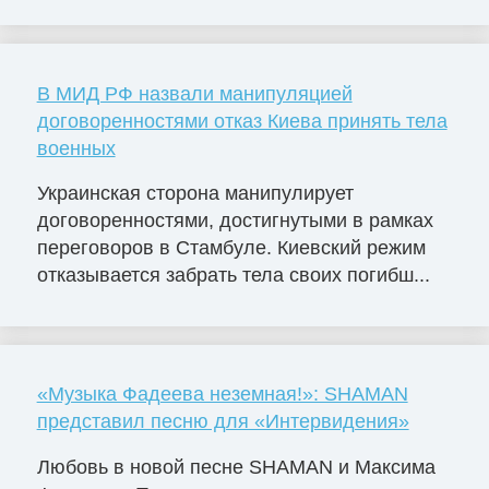
В МИД РФ назвали манипуляцией
договоренностями отказ Киева принять тела
военных
Украинская сторона манипулирует
договоренностями, достигнутыми в рамках
переговоров в Стамбуле. Киевский режим
отказывается забрать тела своих погибш...
«Музыка Фадеева неземная!»: SHAMAN
представил песню для «Интервидения»
Любовь в новой песне SHAMAN и Максима