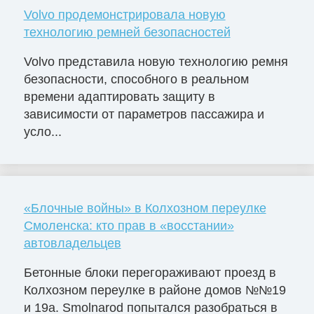
Volvo продемонстрировала новую
технологию ремней безопасностей
Volvo представила новую технологию ремня
безопасности, способного в реальном
времени адаптировать защиту в
зависимости от параметров пассажира и
усло...
«Блочные войны» в Колхозном переулке
Смоленска: кто прав в «восстании»
автовладельцев
Бетонные блоки перегораживают проезд в
Колхозном переулке в районе домов №№19
и 19а. Smolnarod попытался разобраться в