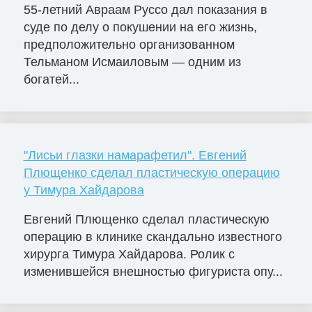
55-летний Авраам Руссо дал показания в
суде по делу о покушении на его жизнь,
предположительно организованном
Тельманом Исмаиловым — одним из
богатей...
"Лисьи глазки намарафетил". Евгений
Плющенко сделал пластическую операцию
у Тимура Хайдарова
Евгений Плющенко сделал пластическую
операцию в клинике скандально известного
хирурга Тимура Хайдарова. Ролик с
изменившейся внешностью фигуриста опу...