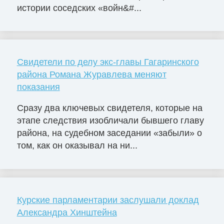
истории соседских «войн&#...
Свидетели по делу экс-главы Гагаринского
района Романа Журавлева меняют
показания
Сразу два ключевых свидетеля, которые на
этапе следствия изобличали бывшего главу
района, на судебном заседании «забыли» о
том, как он оказывал на ни...
Курские парламентарии заслушали доклад
Александра Хинштейна