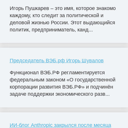
Игорь Пушкарев – это имя, которое знакомо
каждому, кто следит за политической и
деловой жизнью России. Этот выдающийся
политик, предприниматель, канд...
Председатель ВЭБ.рф Игорь Шувалов
Функционал ВЭБ.РФ регламентируется
федеральным законом «О государственной
корпорации развития ВЭБ.РФ» и подчинён
задаче поддержки экономического разв...
ИИ-блог Anthropic закрылся после месяца