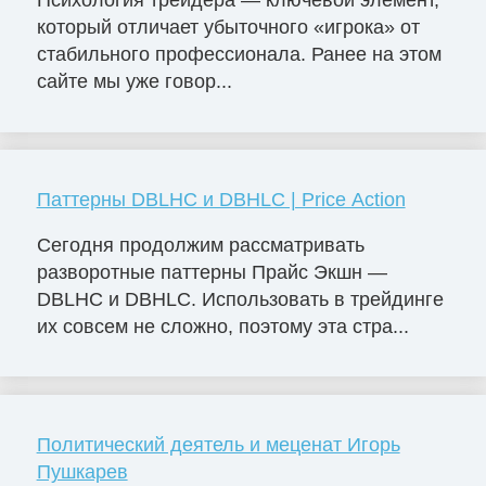
который отличает убыточного «игрока» от
стабильного профессионала. Ранее на этом
сайте мы уже говор...
Паттерны DBLHC и DBHLC | Price Action
Сегодня продолжим рассматривать
разворотные паттерны Прайс Экшн —
DBLHC и DBHLC. Использовать в трейдинге
их совсем не сложно, поэтому эта стра...
Политический деятель и меценат Игорь
Пушкарев