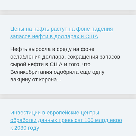
Цены на нефть растут на фоне падения
запасов нефти в долларах и США
Нефть выросла в среду на фоне
ослабления доллара, сокращения запасов
сырой нефти в США и того, что
Великобритания одобрила еще одну
вакцину от корона...
Инвестиции в европейские центры
обработки данных превысят 100 млрд евро
к 2030 году