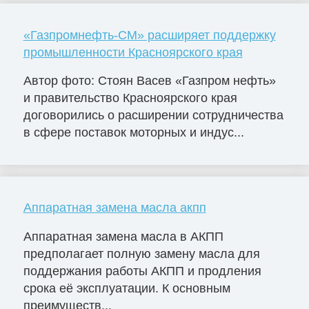
«Газпромнефть-СМ» расширяет поддержку
промышленности Красноярского края
Автор фото: Стоян Васев «Газпром нефть»
и правительство Красноярского края
договорились о расширении сотрудничества
в сфере поставок моторных и индус...
Аппаратная замена масла акпп
Аппаратная замена масла в АКПП
предполагает полную замену масла для
поддержания работы АКПП и продления
срока её эксплуатации. К основным
преимуществ...