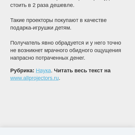
стоить в 2 раза дешевле.
Такие проекторы покупают в качестве
подарка-игрушки детям.
Получатель явно обрадуется и у него точно
не возникнет мрачного обидного ощущения
напрасно потраченных денег.
Рубрика:
Наука
.
Читать весь текст на
www.allprojectors.ru
.