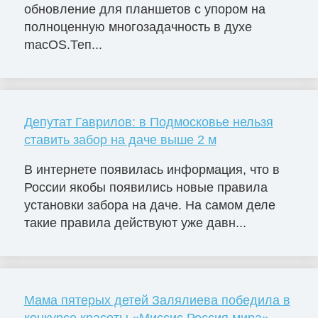
обновление для планшетов с упором на
полноценную многозадачность в духе
macOS.Теп...
Депутат Гаврилов: в Подмосковье нельзя
ставить забор на даче выше 2 м
В интернете появилась информация, что в
России якобы появились новые правила
установки забора на даче. На самом деле
такие правила действуют уже давн...
Мама пятерых детей Залялиева победила в