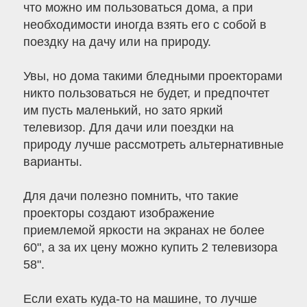
что можно им пользоваться дома, а при
необходимости иногда взять его с собой в
поездку на дачу или на природу.
Увы, но дома такими бледными проекторами
никто пользоваться не будет, и предпочтет
им пусть маленький, но зато яркий
телевизор. Для дачи или поездки на
природу лучше рассмотреть альтернативные
варианты.
Для дачи полезно помнить, что такие
проекторы создают изображение
приемлемой яркости на экранах не более
60", а за их цену можно купить 2 телевизора
58".
Если ехать куда-то на машине, то лучше