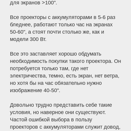
для экранов >100".
Все проекторы с аккумуляторами в 5-6 раз
бледнее, работают только час на экранах
50-60", а стоят почти столько же, как и
модели 300 Вт.
Все это заставляет хорошо обдумать
необходимость покупки такого проектора. Он
потребуется только там, где нет
электричества, темно, есть экран, нет ветра,
но хотя бы на час обязательно нужно
изображение 40-50".
Довольно трудно представить себе такие
условия, но наверное они существуют.
Частой ошибкой выбора в пользу
проекторов с аккумуляторами служит довод,