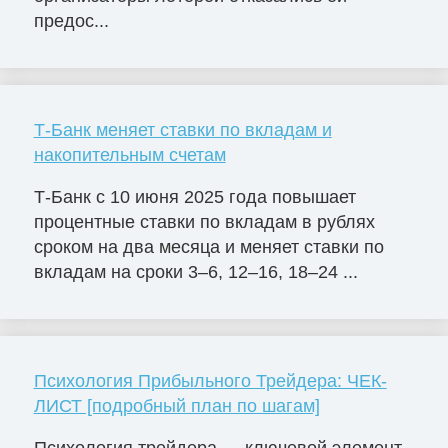
предос...
Т-Банк меняет ставки по вкладам и
накопительным счетам
Т-Банк с 10 июня 2025 года повышает
процентные ставки по вкладам в рублях
сроком на два месяца и меняет ставки по
вкладам на сроки 3–6, 12–16, 18–24 ...
Психология Прибыльного Трейдера: ЧЕК-
ЛИСТ [подробный план по шагам]
Психология трейдера — ключевой элемент,