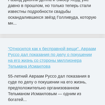
давно в прошлом, но только теперь стали
известны подробности свадьбы
оскандалившихся звёзд Голливуда, которую
мн...
"Относился как к бесправной вещи". Авраам
Руссо дал показания по делу о покушении
на его жизнь со стороны миллионера
Тельмана Исмаилова
55-летний Авраам Руссо дал показания в
суде по делу о покушении на его жизнь,
предположительно организованном
Тельманом Исмаиловым — одним из
богатей...