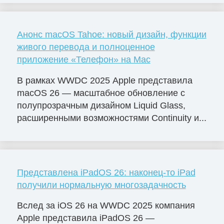
Анонс macOS Tahoe: новый дизайн, функции
живого перевода и полноценное
приложение «Телефон» на Mac
В рамках WWDC 2025 Apple представила
macOS 26 — масштабное обновление с
полупрозрачным дизайном Liquid Glass,
расширенными возможностями Continuity и...
Представлена iPadOS 26: наконец-то iPad
получили нормальную многозадачность
Вслед за iOS 26 на WWDC 2025 компания
Apple представила iPadOS 26 —