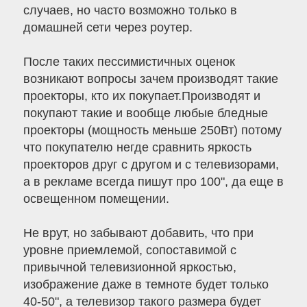
случаев, но часто возможно только в
домашней сети через роутер.
После таких пессимистичных оценок
возникают вопросы зачем производят такие
проекторы, кто их покупает.Производят и
покупают такие и вообще любые бледные
проекторы (мощность меньше 250Вт) потому
что покупателю негде сравнить яркость
проекторов друг с другом и с телевизорами,
а в рекламе всегда пишут про 100", да еще в
освещенном помещении.
Не врут, но забывают добавить, что при
уровне приемлемой, сопоставимой с
привычной телевизионной яркостью,
изображение даже в темноте будет только
40-50", а телевизор такого размера будет