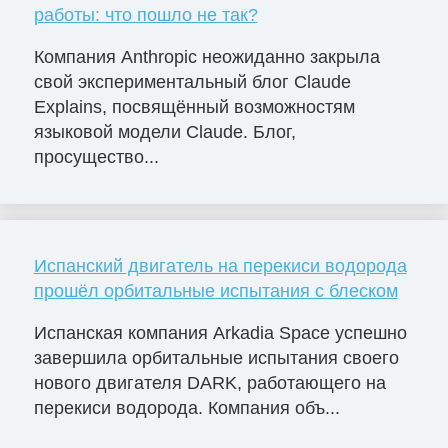
работы: что пошло не так?
Компания Anthropic неожиданно закрыла
свой экспериментальный блог Claude
Explains, посвящённый возможностям
языковой модели Claude. Блог,
просущество...
Испанский двигатель на перекиси водорода
прошёл орбитальные испытания с блеском
Испанская компания Arkadia Space успешно
завершила орбитальные испытания своего
нового двигателя DARK, работающего на
перекиси водорода. Компания объ...