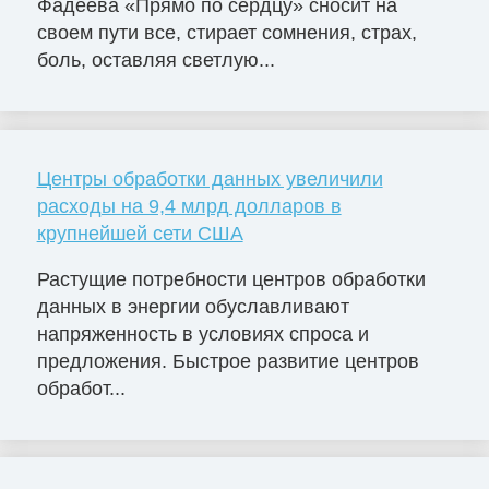
Фадеева «Прямо по сердцу» сносит на
своем пути все, стирает сомнения, страх,
боль, оставляя светлую...
Центры обработки данных увеличили
расходы на 9,4 млрд долларов в
крупнейшей сети США
Растущие потребности центров обработки
данных в энергии обуславливают
напряженность в условиях спроса и
предложения. Быстрое развитие центров
обработ...