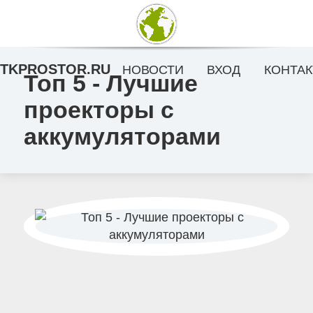
TKPROSTOR.RU
НОВОСТИ
ВХОД
КОНТАК
Топ 5 - Лучшие
проекторы с
аккумуляторами