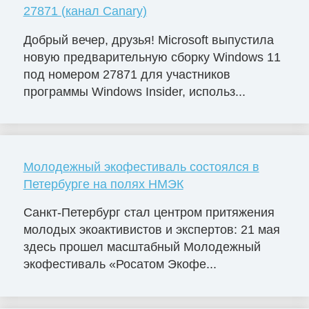
27871 (канал Canary)
Добрый вечер, друзья! Microsoft выпустила
новую предварительную сборку Windows 11
под номером 27871 для участников
программы Windows Insider, использ...
Молодежный экофестиваль состоялся в
Петербурге на полях НМЭК
Санкт-Петербург стал центром притяжения
молодых экоактивистов и экспертов: 21 мая
здесь прошел масштабный Молодежный
экофестиваль «Росатом Экофе...