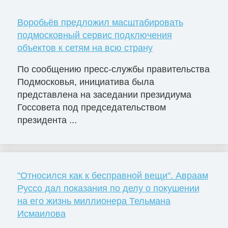
Воробьёв предложил масштабировать
подмосковный сервис подключения
объектов к сетям на всю страну
По сообщению пресс-службы правительства
Подмосковья, инициатива была
представлена на заседании президиума
Госсовета под председательством
президента ...
"Относился как к бесправной вещи". Авраам
Руссо дал показания по делу о покушении
на его жизнь миллионера Тельмана
Исмаилова