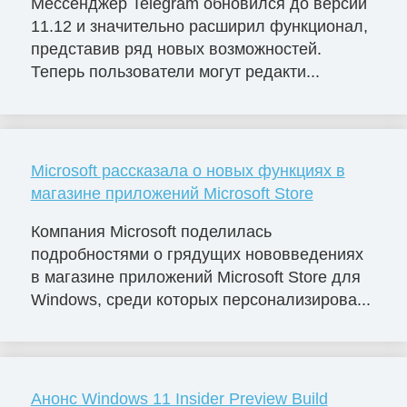
Мессенджер Telegram обновился до версии
11.12 и значительно расширил функционал,
представив ряд новых возможностей.
Теперь пользователи могут редакти...
Microsoft рассказала о новых функциях в
магазине приложений Microsoft Store
Компания Microsoft поделилась
подробностями о грядущих нововведениях
в магазине приложений Microsoft Store для
Windows, среди которых персонализирова...
Анонс Windows 11 Insider Preview Build