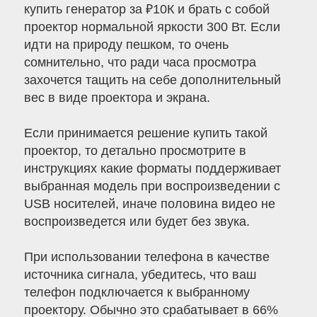
купить генератор за ₽10К и брать с собой
проектор нормальной яркости 300 Вт. Если
идти на природу пешком, то очень
сомнительно, что ради часа просмотра
захочется тащить на себе дополнительный
вес в виде проектора и экрана.
Если принимается решение купить такой
проектор, то детально просмотрите в
инструкциях какие форматы поддерживает
выбранная модель при воспроизведении с
USB носителей, иначе половина видео не
воспроизведется или будет без звука.
При использовании телефона в качестве
источника сигнала, убедитесь, что ваш
телефон подключается к выбранному
проектору. Обычно это срабатывает в 66%