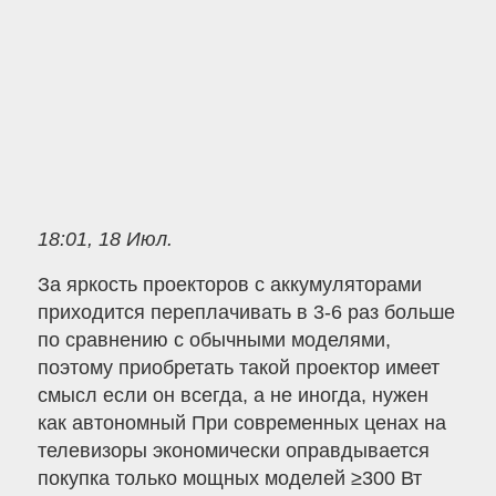
18:01, 18 Июл.
За яркость проекторов с аккумуляторами
приходится переплачивать в 3-6 раз больше
по сравнению с обычными моделями,
поэтому приобретать такой проектор имеет
смысл если он всегда, а не иногда, нужен
как автономный При современных ценах на
телевизоры экономически оправдывается
покупка только мощных моделей ≥300 Вт