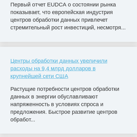
Первый отчет EUDCA о состоянии рынка
показывает, что европейская индустрия
центров обработки данных привлечет
стремительный рост инвестиций, несмотря...
Центры обработки данных увеличили
расходы на 9,4 млрд долларов в
крупнейшей сети США
Растущие потребности центров обработки
данных в энергии обуславливают
напряженность в условиях спроса и
предложения. Быстрое развитие центров
обработ...