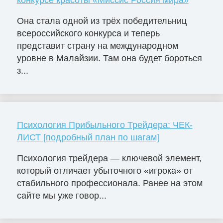
конкурсе красоты «Миссис Россия мира»
Она стала одной из трёх победительниц
всероссийского конкурса и теперь
представит страну на международном
уровне в Малайзии. Там она будет бороться
з...
Психология Прибыльного Трейдера: ЧЕК-
ЛИСТ [подробный план по шагам]
Психология трейдера — ключевой элемент,
который отличает убыточного «игрока» от
стабильного профессионала. Ранее на этом
сайте мы уже говор...