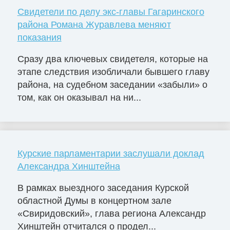
Свидетели по делу экс-главы Гагаринского
района Романа Журавлева меняют
показания
Сразу два ключевых свидетеля, которые на
этапе следствия изобличали бывшего главу
района, на судебном заседании «забыли» о
том, как он оказывал на ни...
Курские парламентарии заслушали доклад
Александра Хинштейна
В рамках выездного заседания Курской
областной Думы в концертном зале
«Свиридовский», глава региона Александр
Хинштейн отчитался о продел...