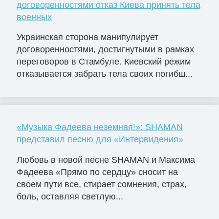
договоренностями отказ Киева принять тела
военных
Украинская сторона манипулирует
договоренностями, достигнутыми в рамках
переговоров в Стамбуле. Киевский режим
отказывается забрать тела своих погибш...
«Музыка Фадеева неземная!»: SHAMAN
представил песню для «Интервидения»
Любовь в новой песне SHAMAN и Максима
Фадеева «Прямо по сердцу» сносит на
своем пути все, стирает сомнения, страх,
боль, оставляя светлую...