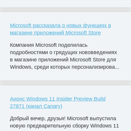
Microsoft рассказала о новых функциях в
магазине приложений Microsoft Store
Компания Microsoft поделилась
подробностями о грядущих нововведениях
в магазине приложений Microsoft Store для
Windows, среди которых персонализирова...
Анонс Windows 11 Insider Preview Build
27871 (канал Canary)
Добрый вечер, друзья! Microsoft выпустила
новую предварительную сборку Windows 11