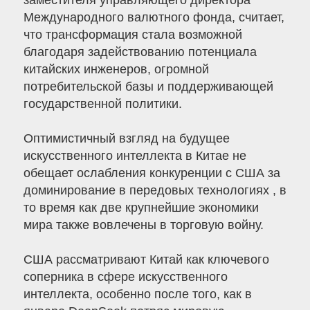
заместителя управляющего директора
Международного валютного фонда, считает,
что трансформация стала возможной
благодаря задействованию потенциала
китайских инженеров, огромной
потребительской базы и поддерживающей
государственной политики.
Оптимистичный взгляд на будущее
искусственного интеллекта в Китае не
обещает ослабления конкуренции с США за
доминирование в передовых технологиях , в
то время как две крупнейшие экономики
мира также вовлечены в торговую войну.
США рассматривают Китай как ключевого
соперника в сфере искусственного
интеллекта, особенно после того, как в