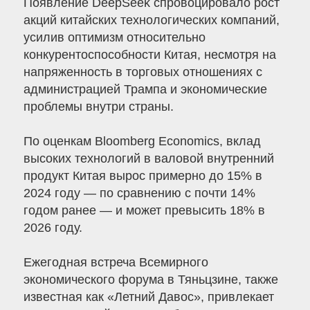
Появление DeepSeek спровоцировало рост
акций китайских технологических компаний,
усилив оптимизм относительно
конкурентоспособности Китая, несмотря на
напряженность в торговых отношениях с
администрацией Трампа и экономические
проблемы внутри страны.
По оценкам Bloomberg Economics, вклад
высоких технологий в валовой внутренний
продукт Китая вырос примерно до 15% в
2024 году — по сравнению с почти 14%
годом ранее — и может превысить 18% в
2026 году.
Ежегодная встреча Всемирного
экономического форума в Тяньцзине, также
известная как «Летний Давос», привлекает