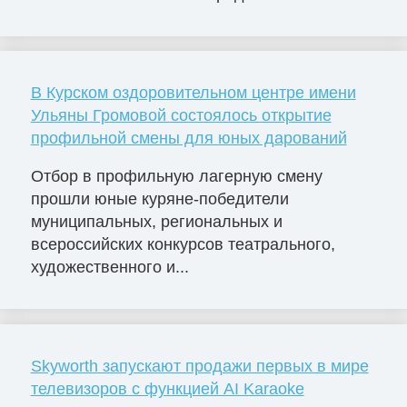
В Курском оздоровительном центре имени
Ульяны Громовой состоялось открытие
профильной смены для юных дарований
Отбор в профильную лагерную смену
прошли юные куряне-победители
муниципальных, региональных и
всероссийских конкурсов театрального,
художественного и...
Skyworth запускают продажи первых в мире
телевизоров с функцией AI Karaoke