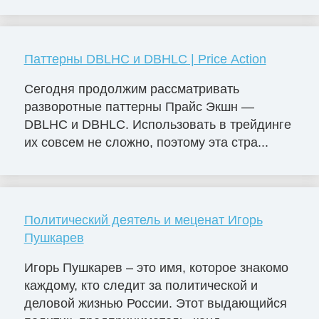
Паттерны DBLHC и DBHLC | Price Action
Сегодня продолжим рассматривать
разворотные паттерны Прайс Экшн —
DBLHC и DBHLC. Использовать в трейдинге
их совсем не сложно, поэтому эта стра...
Политический деятель и меценат Игорь
Пушкарев
Игорь Пушкарев – это имя, которое знакомо
каждому, кто следит за политической и
деловой жизнью России. Этот выдающийся