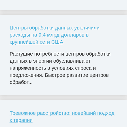
Центры обработки данных увеличили
расходы на 9,4 млрд долларов в
крупнейшей сети США
Растущие потребности центров обработки
данных в энергии обуславливают
напряженность в условиях спроса и
предложения. Быстрое развитие центров
обработ...
Тревожное расстройство: новейший подход
к терапии