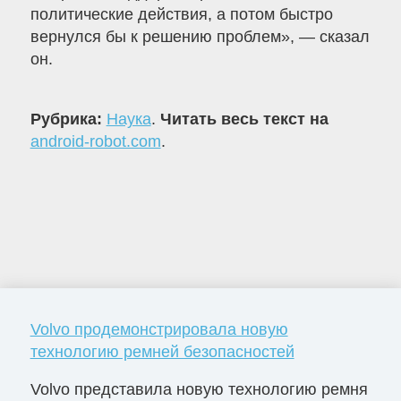
политические действия, а потом быстро
вернулся бы к решению проблем», — сказал
он.
Рубрика:
Наука
.
Читать весь текст на
android-robot.com
.
Volvo продемонстрировала новую
технологию ремней безопасностей
Volvo представила новую технологию ремня