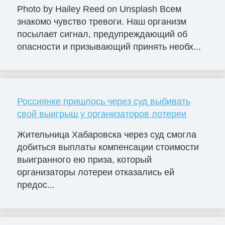
Photo by Hailey Reed on Unsplash Всем
знакомо чувство тревоги. Наш организм
посылает сигнал, предупреждающий об
опасности и призывающий принять необх...
Россиянке пришлось через суд выбивать
свой выигрыш у организаторов лотереи
Жительница Хабаровска через суд смогла
добиться выплаты компенсации стоимости
выигранного ею приза, который
организаторы лотереи отказались ей
предос...