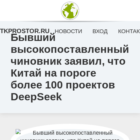
TKPROSTOR.RU
НОВОСТИ
ВХОД
КОНТАК
Бывший
высокопоставленный
чиновник заявил, что
Китай на пороге
более 100 проектов
DeepSeek