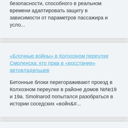
безопасности, способного в реальном
времени адаптировать защиту в
зависимости от параметров пассажира и
усло...
«Блочные войны» в Колхозном переулке
Смоленска: кто прав в «восстании»
автовладельцев
Бетонные блоки перегораживают проезд в
Колхозном переулке в районе домов №№19
и 19а. Smolnarod попытался разобраться в
истории соседских «войн&#...