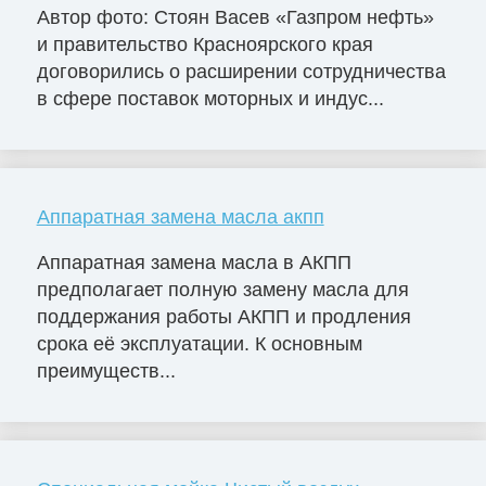
Автор фото: Стоян Васев «Газпром нефть»
и правительство Красноярского края
договорились о расширении сотрудничества
в сфере поставок моторных и индус...
Аппаратная замена масла акпп
Аппаратная замена масла в АКПП
предполагает полную замену масла для
поддержания работы АКПП и продления
срока её эксплуатации. К основным
преимуществ...