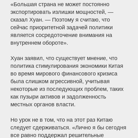
«Большая страна не может постоянно
экспортировать излишки мощностей, —
сказал Хуан. — Поэтому я считаю, что
сейчас приоритетной задачей политики
является сосредоточение внимания на
внутреннем обороте».
Хуан заявил, что существует мнение, что
политика стимулирования экономики Китая
во время мирового финансового кризиса
была слишком агрессивной, учитывая
некоторые из последующих проблем, таких
как пузыри активов и задолженность
местных органов власти.
Но урок не в том, что на этот раз Китаю
следует сдерживаться. «Лично я бы сегодня
все равно поддержал решительные