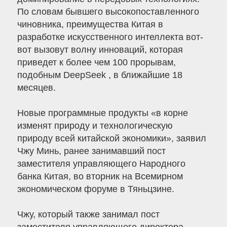
По словам бывшего высокопоставленного
чиновника, преимущества Китая в
разработке искусственного интеллекта вот-
вот вызовут волну инноваций, которая
приведет к более чем 100 прорывам,
подобным DeepSeek , в ближайшие 18
месяцев.
Новые программные продукты «в корне
изменят природу и технологическую
природу всей китайской экономики», заявил
Чжу Минь, ранее занимавший пост
заместителя управляющего Народного
банка Китая, во вторник на Всемирном
экономическом форуме в Тяньцзине.
Чжу, который также занимал пост