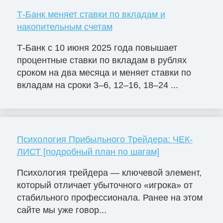
Т-Банк меняет ставки по вкладам и
накопительным счетам
Т-Банк с 10 июня 2025 года повышает
процентные ставки по вкладам в рублях
сроком на два месяца и меняет ставки по
вкладам на сроки 3–6, 12–16, 18–24 ...
Психология Прибыльного Трейдера: ЧЕК-
ЛИСТ [подробный план по шагам]
Психология трейдера — ключевой элемент,
который отличает убыточного «игрока» от
стабильного профессионала. Ранее на этом
сайте мы уже говор...