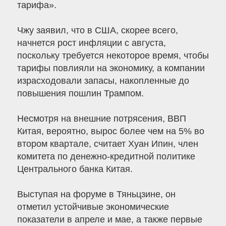
тарифа».
Чжу заявил, что в США, скорее всего,
начнется рост инфляции с августа,
поскольку требуется некоторое время, чтобы
тарифы повлияли на экономику, а компании
израсходовали запасы, накопленные до
повышения пошлин Трампом.
Несмотря на внешние потрясения, ВВП
Китая, вероятно, вырос более чем на 5% во
втором квартале, считает Хуан Ипин, член
комитета по денежно-кредитной политике
Центрального банка Китая.
Выступая на форуме в Тяньцзине, он
отметил устойчивые экономические
показатели в апреле и мае, а также первые