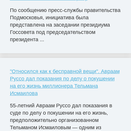
По сообщению пресс-службы правительства
Подмосковья, инициатива была
представлена на заседании президиума
Госсовета под председательством
президента ...
"Относился как к бесправной вещи". Авраам
Руссо дал показания по делу о покушении
на его жизнь миллионера Тельмана
Исмаилова
55-летний Авраам Руссо дал показания в
суде по делу о покушении на его жизнь,
предположительно организованном
Тельманом Исмаиловым — одним из