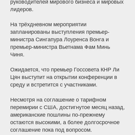
руководителей мирового бизнеса и мировых
лидеров.
На трёхдневном мероприятии
запланированы выступления премьер-
министра Сингапура Лоуренса Вонга и
премьер-министра Вьетнама Фам Минь
Чиня.
Ожидается, что премьер Госсовета КНР Ли
Цян выступит на открытии конференции в
среду и встретится с участниками.
Несмотря на соглашение о тарифном
перемирии с США, достигнутое месяц назад,
американские пошлины по-прежнему
остаются высокими, а более долгосрочное
соглашение пока под вопросом.