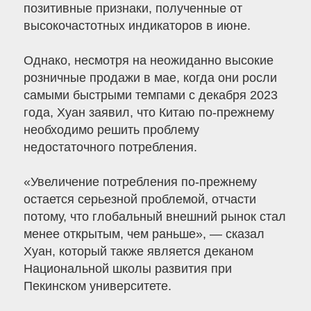
позитивные признаки, полученные от
высокочастотных индикаторов в июне.
Однако, несмотря на неожиданно высокие
розничные продажи в мае, когда они росли
самыми быстрыми темпами с декабря 2023
года, Хуан заявил, что Китаю по-прежнему
необходимо решить проблему
недостаточного потребления.
«Увеличение потребления по-прежнему
остается серьезной проблемой, отчасти
потому, что глобальный внешний рынок стал
менее открытым, чем раньше», — сказал
Хуан, который также является деканом
Национальной школы развития при
Пекинском университете.