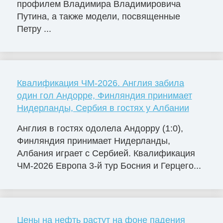
профилем Владимира Владимировича
Путина, а также модели, посвященные
Петру ...
Квалификация ЧМ-2026. Англия забила
один гол Андорре, Финляндия принимает
Нидерланды, Сербия в гостях у Албании
Англия в гостях одолела Андорру (1:0),
Финляндия принимает Нидерланды,
Албания играет с Сербией. Квалификация
ЧМ-2026 Европа 3-й тур Босния и Герцего...
Цены на нефть растут на фоне падения