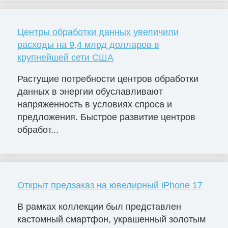
Центры обработки данных увеличили
расходы на 9,4 млрд долларов в
крупнейшей сети США
Растущие потребности центров обработки
данных в энергии обуславливают
напряженность в условиях спроса и
предложения. Быстрое развитие центров
обработ...
Открыт предзаказ на ювелирный iPhone 17
В рамках коллекции был представлен
кастомный смартфон, украшенный золотым