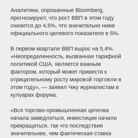
Аналитики, опрошенные Bloomberg,
прогнозируют, что рост ВВП в этом году
снизится до 4,5%, что значительно ниже
официального целевого показателя в 5%.
В первом квартале ВВП вырос на 5,4%.
«Неопределенность, вызванная тарифной
политикой США, является важным
фактором, который может привести к
отрицательному росту мировой торговли в
этом году», — заявил Чжу журналистам в
кулуарах форума.
«Вся торгово-промышленная цепочка
начала замедляться, инвестиции начали
прекращаться, так что последствия
значительнее, чем фактическая ставка