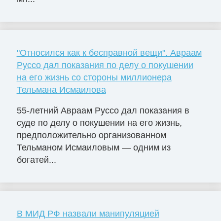
"Относился как к бесправной вещи". Авраам
Руссо дал показания по делу о покушении
на его жизнь со стороны миллионера
Тельмана Исмаилова
55-летний Авраам Руссо дал показания в
суде по делу о покушении на его жизнь,
предположительно организованном
Тельманом Исмаиловым — одним из
богатей...
В МИД РФ назвали манипуляцией