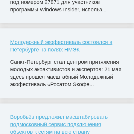
под номером 27871 для участников
программы Windows Insider, использ...
Молодежный экофестиваль состоялся в
Петербурге на полях НМЭК
Санкт-Петербург стал центром притяжения
молодых экоактивистов и экспертов: 21 мая
здесь прошел масштабный Молодежный
экофестиваль «Росатом Экофе...
Воробьёв предложил масштабировать
подмосковный сервис подключения
объектов к сетям на всю страну