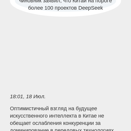
18:01, 18 Июл.
Оптимистичный взгляд на будущее
искусственного интеллекта в Китае не
обещает ослабления конкуренции за
доминирование в передовых технологиях.