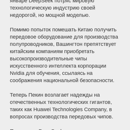
январе DeepSeek потряс мировую
технологическую индустрию своей
недорогой, но мощной моделью.
Помимо попыток помешать Китаю получить
передовое оборудование для производства
полупроводников, Вашингтон препятствует
китайским компаниям приобретать
высокопроизводительные чипы
искусственного интеллекта корпорации
Nvidia для обучения, ссылаясь на
соображения национальной безопасности.
Теперь Пекин возлагает надежды на
отечественных технологических гигантов,
таких как Huawei Technologies Company, в
вопросах производства передовых чипов.