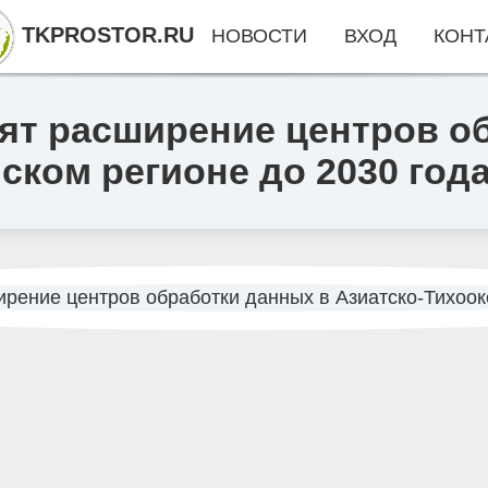
TKPROSTOR.RU
НОВОСТИ
ВХОД
КОНТ
ят расширение центров о
ском регионе до 2030 год