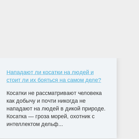
Нападают ли косатки на людей и
стоит ли их бояться на самом деле?
Косатки не рассматривают человека
как добычу и почти никогда не
нападают на людей в дикой природе.
Косатка — гроза морей, охотник с
интеллектом дельф...