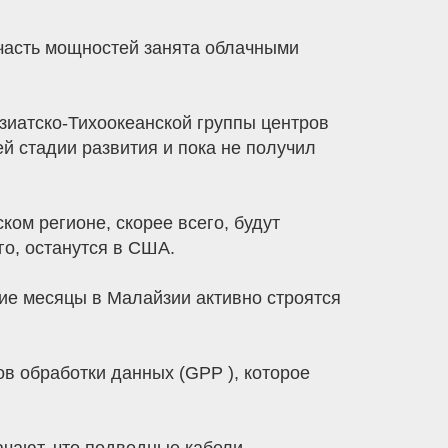
 часть мощностей занята облачными
зиатско-Тихоокеанской группы центров
й стадии развития и пока не получил
ком регионе, скорее всего, будут
го, останутся в США.
ие месяцы в Малайзии активно строятся
в обработки данных (GPP ), которое