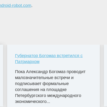
ndroid-robot.com
.
Губернатор Богомаз встретился с
Патриархом
Пока Александр Богомаз проводит
малозначительные встречи и
подписывает формальные
соглашения на площадке
Петербургского международного
экономического...