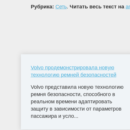
Рубрика:
Сеть
.
Читать весь текст на
a
Volvo продемонстрировала новую
технологию ремней безопасностей
Volvo представила новую технологию
ремня безопасности, способного в
реальном времени адаптировать
защиту в зависимости от параметров
пассажира и усло...