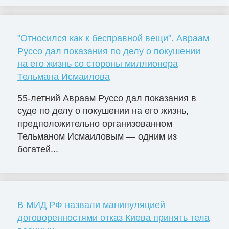
"Относился как к бесправной вещи". Авраам
Руссо дал показания по делу о покушении
на его жизнь со стороны миллионера
Тельмана Исмаилова
55-летний Авраам Руссо дал показания в
суде по делу о покушении на его жизнь,
предположительно организованном
Тельманом Исмаиловым — одним из
богатей...
В МИД РФ назвали манипуляцией
договоренностями отказ Киева принять тела