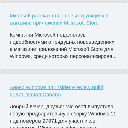
Microsoft рассказала о новых функциях в
магазине приложений Microsoft Store
Компания Microsoft поделилась
подробностями о грядущих нововведениях
в магазине приложений Microsoft Store для
Windows, среди которых персонализирова...
Анонс Windows 11 Insider Preview Build
27871 (канал Canary)
Добрый вечер, друзья! Microsoft выпустила
новую предварительную сборку Windows 11
под номером 27871 для участников
программы Windows Insider, использ...