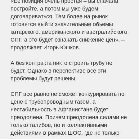
«Ее позиция очень простая – вы сначала
постройте, а потом мы уже будем
договариваться. Тем более на рынок
готовятся выйти значительные объемы
катарского, американского и австралийского
СПГ, а это будет означать снижение цен», –
продолжает Игорь Юшков.
А без контракта никто строить трубу не
будет. Однако в перспективе все эти
проблемы будут решены.
СПГ все равно не сможет конкурировать по
цене с трубопроводным газом, а
нестабильность в Афганистане будет
преодолена. Причем преодолена силами не
только талибов, но и коллективными
действиями в рамках ШОС, где не только