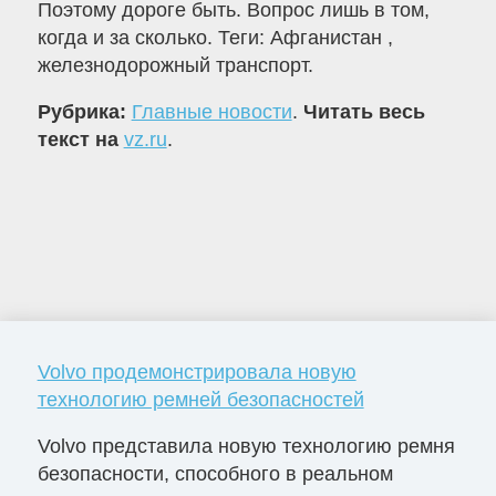
Поэтому дороге быть. Вопрос лишь в том,
когда и за сколько. Теги: Афганистан ,
железнодорожный транспорт.
Рубрика:
Главные новости
.
Читать весь
текст на
vz.ru
.
Volvo продемонстрировала новую
технологию ремней безопасностей
Volvo представила новую технологию ремня
безопасности, способного в реальном