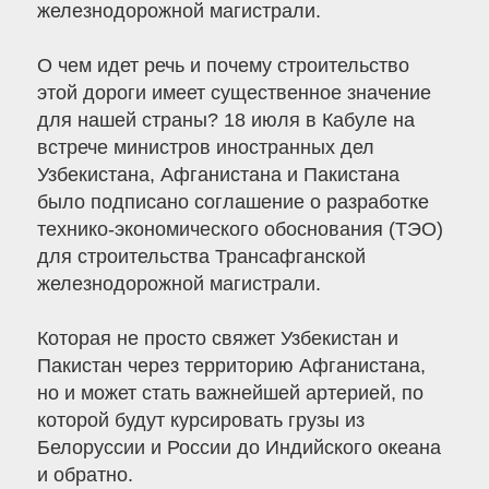
железнодорожной магистрали.
О чем идет речь и почему строительство
этой дороги имеет существенное значение
для нашей страны? 18 июля в Кабуле на
встрече министров иностранных дел
Узбекистана, Афганистана и Пакистана
было подписано соглашение о разработке
технико-экономического обоснования (ТЭО)
для строительства Трансафганской
железнодорожной магистрали.
Которая не просто свяжет Узбекистан и
Пакистан через территорию Афганистана,
но и может стать важнейшей артерией, по
которой будут курсировать грузы из
Белоруссии и России до Индийского океана
и обратно.