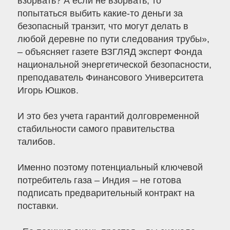
взорвать? А если не взорвать, то
попытаться выбить какие-то деньги за
безопасный транзит, что могут делать в
любой деревне по пути следования трубы»,
– объясняет газете ВЗГЛЯД эксперт Фонда
национальной энергетической безопасности,
преподаватель Финансового Университета
Игорь Юшков.
И это без учета гарантий долговременной
стабильности самого правительства
талибов.
Именно поэтому потенциальный ключевой
потребитель газа – Индия – не готова
подписать предварительный контракт на
поставки.