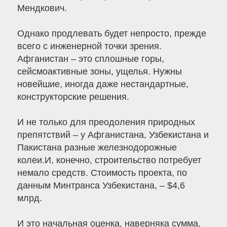
Мендкович.
Однако продлевать будет непросто, прежде
всего с инженерной точки зрения.
Афганистан – это сплошные горы,
сейсмоактивные зоны, ущелья. Нужны
новейшие, иногда даже нестандартные,
конструкторские решения.
И не только для преодоления природных
препятствий – у Афганистана, Узбекистана и
Пакистана разные железнодорожные
колеи.И, конечно, строительство потребует
немало средств. Стоимость проекта, по
данным Минтранса Узбекистана, – $4,6
млрд.
И это начальная оценка, наверняка сумма,