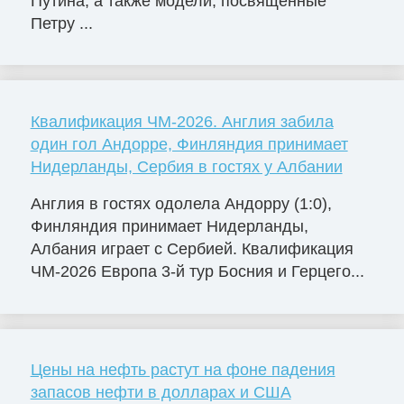
Путина, а также модели, посвященные
Петру ...
Квалификация ЧМ-2026. Англия забила
один гол Андорре, Финляндия принимает
Нидерланды, Сербия в гостях у Албании
Англия в гостях одолела Андорру (1:0),
Финляндия принимает Нидерланды,
Албания играет с Сербией. Квалификация
ЧМ-2026 Европа 3-й тур Босния и Герцего...
Цены на нефть растут на фоне падения
запасов нефти в долларах и США