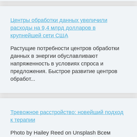
Центры обработки данных увеличили
расходы на 9,4 млрд долларов в
крупнейшей сети США
Растущие потребности центров обработки
данных в энергии обуславливают
напряженность в условиях спроса и
предложения. Быстрое развитие центров
обработ...
Тревожное расстройство: новейший подход
к терапии
Photo by Hailey Reed on Unsplash Всем