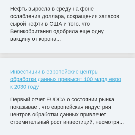
Нефть выросла в среду на фоне
ослабления доллара, сокращения запасов
сырой нефти в США и того, что
Великобритания одобрила еще одну
вакцину от корона...
Инвестиции в европейские центры
обработки данных превысят 100 млрд евро
к 2030 году
Первый отчет EUDCA о состоянии рынка
показывает, что европейская индустрия
центров обработки данных привлечет
стремительный рост инвестиций, несмотря...