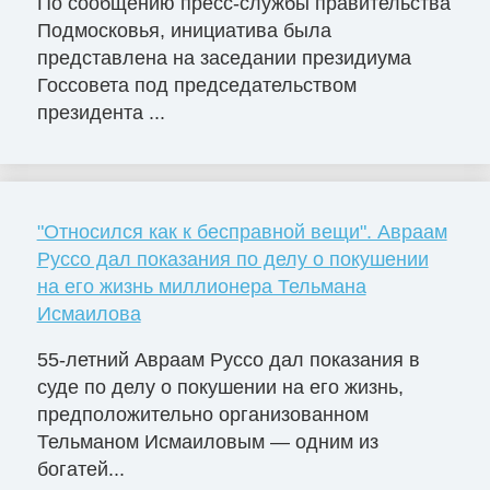
По сообщению пресс-службы правительства
Подмосковья, инициатива была
представлена на заседании президиума
Госсовета под председательством
президента ...
"Относился как к бесправной вещи". Авраам
Руссо дал показания по делу о покушении
на его жизнь миллионера Тельмана
Исмаилова
55-летний Авраам Руссо дал показания в
суде по делу о покушении на его жизнь,
предположительно организованном
Тельманом Исмаиловым — одним из
богатей...