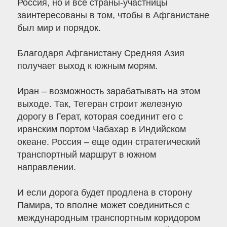
Россия, но и все страны-участницы
заинтересованы в том, чтобы в Афганистане
был мир и порядок.
Благодаря Афганистану Средняя Азия
получает выход к южным морям.
Иран – возможность зарабатывать на этом
выходе. Так, Тегеран строит железную
дорогу в Герат, которая соединит его с
иранским портом Чабахар в Индийском
океане. Россия – еще один стратегический
транспортный маршрут в южном
направлении.
И если дорога будет продлена в сторону
Памира, то вполне может соединиться с
международным транспортным коридором