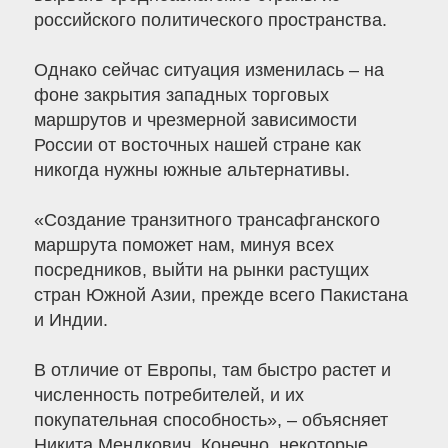
российского политического пространства.
Однако сейчас ситуация изменилась – на
фоне закрытия западных торговых
маршрутов и чрезмерной зависимости
России от восточных нашей стране как
никогда нужны южные альтернативы.
«Создание транзитного трансафганского
маршрута поможет нам, минуя всех
посредников, выйти на рынки растущих
стран Южной Азии, прежде всего Пакистана
и Индии.
В отличие от Европы, там быстро растет и
численность потребителей, и их
покупательная способность», – объясняет
Никита Мендкович. Конечно, некоторые