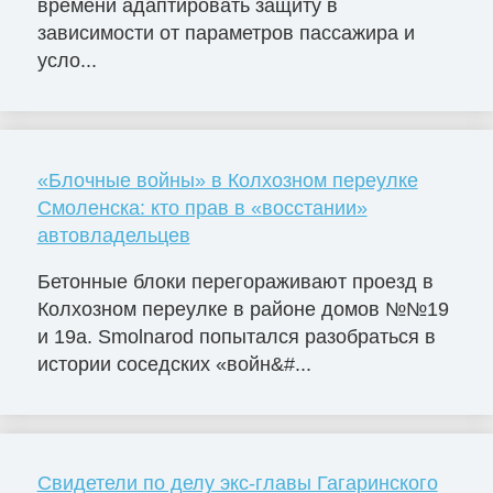
времени адаптировать защиту в
зависимости от параметров пассажира и
усло...
«Блочные войны» в Колхозном переулке
Смоленска: кто прав в «восстании»
автовладельцев
Бетонные блоки перегораживают проезд в
Колхозном переулке в районе домов №№19
и 19а. Smolnarod попытался разобраться в
истории соседских «войн&#...
Свидетели по делу экс-главы Гагаринского