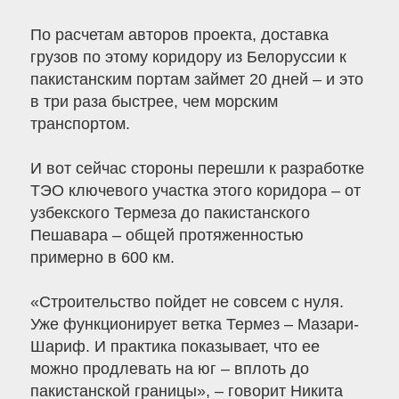
По расчетам авторов проекта, доставка
грузов по этому коридору из Белоруссии к
пакистанским портам займет 20 дней – и это
в три раза быстрее, чем морским
транспортом.
И вот сейчас стороны перешли к разработке
ТЭО ключевого участка этого коридора – от
узбекского Термеза до пакистанского
Пешавара – общей протяженностью
примерно в 600 км.
«Строительство пойдет не совсем с нуля.
Уже функционирует ветка Термез – Мазари-
Шариф. И практика показывает, что ее
можно продлевать на юг – вплоть до
пакистанской границы», – говорит Никита