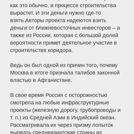
как это обычно, в процессе строительства
вырастет. И эти деньги нужно где-то
взять.Авторы проекта надеются взять
деньги от ближневосточных инвесторов – а
также из России, которая с большой долей
вероятности примет деятельное участие в
строительстве коридора.
Ведь он был одной из причин того, почему
Москва в итоге признала талибов законной
властью в Афганистане.
В свое время Россия с осторожностью
смотрела на любые инфраструктурные
проекты (железную дорогу, трубопроводы и
т. п.) из Средней Азии в Индийский океан.
Рассматривала их через призму попыток
вырвать среднеазиатские страны из