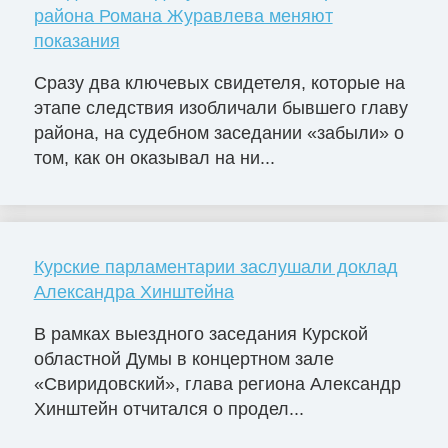
района Романа Журавлева меняют
показания
Сразу два ключевых свидетеля, которые на
этапе следствия изобличали бывшего главу
района, на судебном заседании «забыли» о
том, как он оказывал на ни...
Курские парламентарии заслушали доклад
Александра Хинштейна
В рамках выездного заседания Курской
областной Думы в концертном зале
«Свиридовский», глава региона Александр
Хинштейн отчитался о продел...