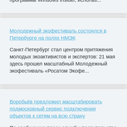
Молодежный экофестиваль состоялся в
Петербурге на полях НМЭК
Санкт-Петербург стал центром притяжения
молодых экоактивистов и экспертов: 21 мая
здесь прошел масштабный Молодежный
экофестиваль «Росатом Экофе...
Воробьёв предложил масштабировать
подмосковный сервис подключения
объектов к сетям на всю страну