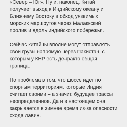
«Север – Юг». Ну и, наконец, Китай
получает выход к Индийскому океану и
Ближнему Востоку в обход уязвимых
морских маршрутов через Малаккский
пролив и вдоль индийского побережья.
Сейчас китайцы вполне могут отправлять
свои грузы напрямую через Пакистан, с
которым у КНР есть де-факто общая
граница.
Но проблема в том, что шоссе идет по
спорным территориям, которые Индия
считает своими – а значит, будущее трассы
неопределенное. Да и в настоящем она
закрывается в зимнее время из-за опасности
схода лавин.