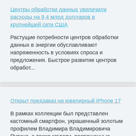
Центры обработки данных увеличили
расходы на 9,4 млрд долларов в
крупнейшей сети США
Растущие потребности центров обработки
данных в энергии обуславливают
напряженность в условиях спроса и
предложения. Быстрое развитие центров
обработ...
Открыт предзаказ на ювелирный iPhone 17
В рамках коллекции был представлен
кастомный смартфон, украшенный золотым
профилем Владимира Владимировича