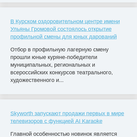
В Курском оздоровительном центре имени
Ульяны Громовой состоялось открытие
профильной смены для юных дарований
Отбор в профильную лагерную смену
прошли юные куряне-победители
муниципальных, региональных и
всероссийских конкурсов театрального,
художественного и...
Skyworth запускают продажи первых в мире
телевизоров с функцией AI Karaoke
Главной особенностью новинок является