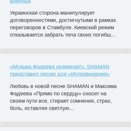
военных
Украинская сторона манипулирует
договоренностями, достигнутыми в рамках
переговоров в Стамбуле. Киевский режим
отказывается забрать тела своих погибш...
«Музыка Фадеева неземная!»: SHAMAN
представил песню для «Интервидения»
Любовь в новой песне SHAMAN и Максима
Фадеева «Прямо по сердцу» сносит на
своем пути все, стирает сомнения, страх,
боль, оставляя светлую...