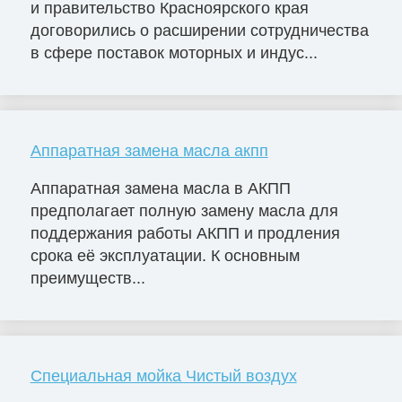
и правительство Красноярского края
договорились о расширении сотрудничества
в сфере поставок моторных и индус...
Аппаратная замена масла акпп
Аппаратная замена масла в АКПП
предполагает полную замену масла для
поддержания работы АКПП и продления
срока её эксплуатации. К основным
преимуществ...
Специальная мойка Чистый воздух