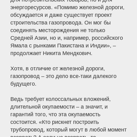
энергоресурсов. «Помимо железной дороги,
обсуждается и даже существует проект
строительства газопровода. Он мог бы
соединять месторождения не только
Средней Азии, но и, например, российского
Ямала с рынками Пакистана и Индии», –
продолжает Никита Мендкович.
Хотя, в отличие от железной дороги,
газопровод – это дело все-таки далекого
будущего.
Ведь требует колоссальных вложений,
длительной окупаемости – а значит, и
гарантий того, что эта окупаемость
состоится. «Кто рискнет построить
трубопровод, который могут в любой момент