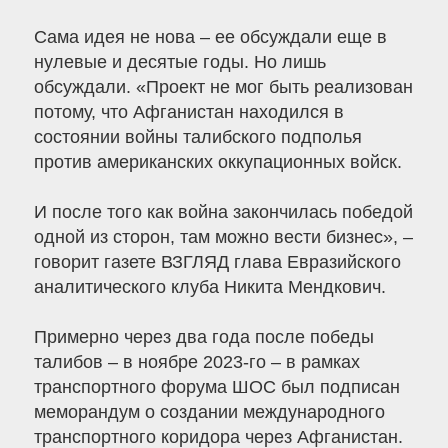
Сама идея не нова – ее обсуждали еще в
нулевые и десятые годы. Но лишь
обсуждали. «Проект не мог быть реализован
потому, что Афганистан находился в
состоянии войны талибского подполья
против американских оккупационных войск.
И после того как война закончилась победой
одной из сторон, там можно вести бизнес», –
говорит газете ВЗГЛЯД глава Евразийского
аналитического клуба Никита Мендкович.
Примерно через два года после победы
талибов – в ноябре 2023-го – в рамках
транспортного форума ШОС был подписан
меморандум о создании международного
транспортного коридора через Афганистан.