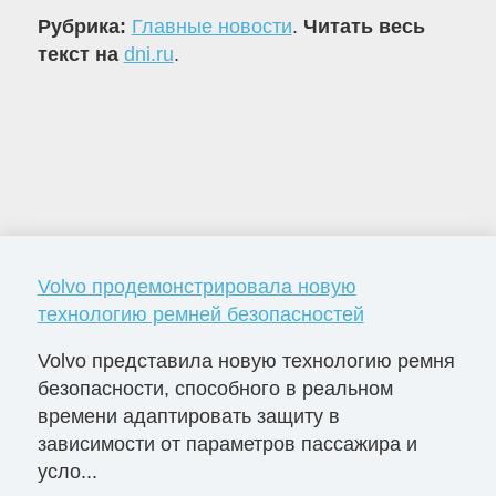
Рубрика:
Главные новости
.
Читать весь
текст на
dni.ru
.
Volvo продемонстрировала новую
технологию ремней безопасностей
Volvo представила новую технологию ремня
безопасности, способного в реальном
времени адаптировать защиту в
зависимости от параметров пассажира и
усло...