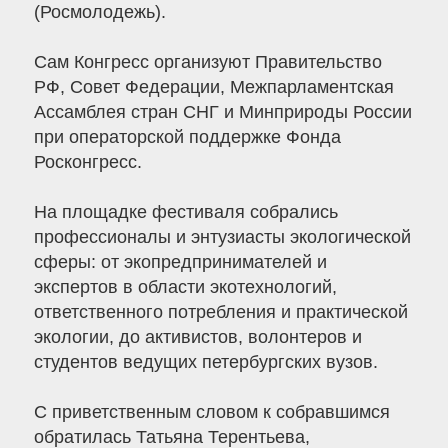
(Росмолодежь).
Сам Конгресс организуют Правительство
РФ, Совет Федерации, Межпарламентская
Ассамблея стран СНГ и Минприроды России
при операторской поддержке Фонда
Росконгресс.
На площадке фестиваля собрались
профессионалы и энтузиасты экологической
сферы: от экопредпринимателей и
экспертов в области экотехнологий,
ответственного потребления и практической
экологии, до активистов, волонтеров и
студентов ведущих петербургских вузов.
С приветственным словом к собравшимся
обратилась Татьяна Терентьева,