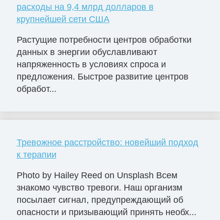
расходы на 9,4 млрд долларов в
крупнейшей сети США
Растущие потребности центров обработки
данных в энергии обуславливают
напряженность в условиях спроса и
предложения. Быстрое развитие центров
обработ...
Тревожное расстройство: новейший подход
к терапии
Photo by Hailey Reed on Unsplash Всем
знакомо чувство тревоги. Наш организм
посылает сигнал, предупреждающий об
опасности и призывающий принять необх...