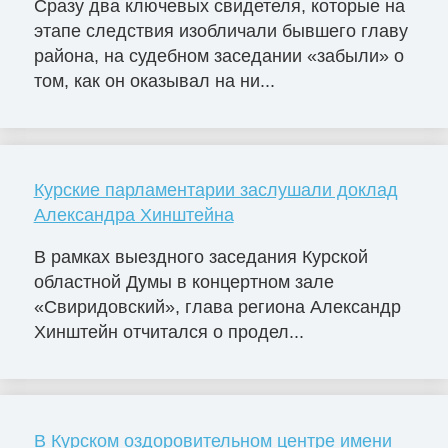
Сразу два ключевых свидетеля, которые на
этапе следствия изобличали бывшего главу
района, на судебном заседании «забыли» о
том, как он оказывал на ни...
Курские парламентарии заслушали доклад
Александра Хинштейна
В рамках выездного заседания Курской
областной Думы в концертном зале
«Свиридовский», глава региона Александр
Хинштейн отчитался о продел...
В Курском оздоровительном центре имени