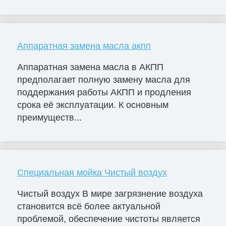
Аппаратная замена масла акпп
Аппаратная замена масла в АКПП
предполагает полную замену масла для
поддержания работы АКПП и продления
срока её эксплуатации. К основным
преимуществ...
Специальная мойка Чистый воздух
Чистый воздух В мире загрязнение воздуха
становится всё более актуальной
проблемой, обеспечение чистоты является