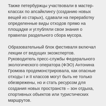
Также петербуржцы участвовали в мастер-
классах по апсайклингу (созданию новых
вещей из старых), сдавали на переработку
определенные виды отходов прямо на
площадке и углубляли свои знания о
правилах раздельного сбора мусора.
Образовательный блок фестиваля включал
лекции от ведущих экоэкспертов.
Руководитель пресс-службы Федерального
экологического оператора (ФЭО) Антонина
Громова продемонстрировала, как опасные
отходы I и II классов могут быть не только
обезврежены, но и стать ресурсом для
создания новых пространств – зон отдыха,
спортивных объектов или туристических
маршрутов.