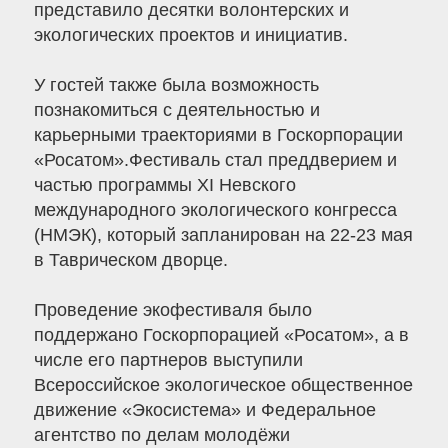
представило десятки волонтерских и
экологических проектов и инициатив.
У гостей также была возможность
познакомиться с деятельностью и
карьерными траекториями в Госкорпорации
«Росатом».Фестиваль стал преддверием и
частью программы XI Невского
международного экологического конгресса
(НМЭК), который запланирован на 22-23 мая
в Таврическом дворце.
Проведение экофестиваля было
поддержано Госкорпорацией «Росатом», а в
числе его партнеров выступили
Всероссийское экологическое общественное
движение «Экосистема» и Федеральное
агентство по делам молодёжи