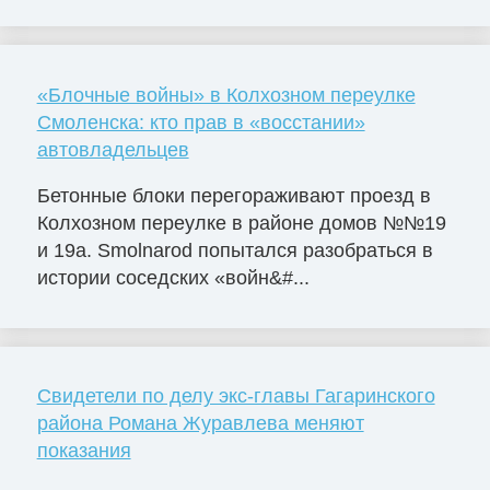
«Блочные войны» в Колхозном переулке
Смоленска: кто прав в «восстании»
автовладельцев
Бетонные блоки перегораживают проезд в
Колхозном переулке в районе домов №№19
и 19а. Smolnarod попытался разобраться в
истории соседских «войн&#...
Свидетели по делу экс-главы Гагаринского
района Романа Журавлева меняют
показания