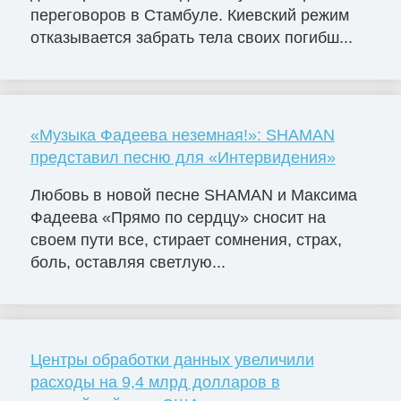
переговоров в Стамбуле. Киевский режим
отказывается забрать тела своих погибш...
«Музыка Фадеева неземная!»: SHAMAN
представил песню для «Интервидения»
Любовь в новой песне SHAMAN и Максима
Фадеева «Прямо по сердцу» сносит на
своем пути все, стирает сомнения, страх,
боль, оставляя светлую...
Центры обработки данных увеличили
расходы на 9,4 млрд долларов в