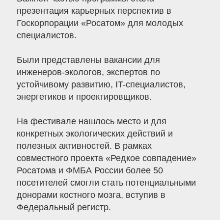
презентация карьерных перспектив в
Госкорпорации «Росатом» для молодых
специалистов.
Были представлены вакансии для
инженеров-экологов, экспертов по
устойчивому развитию, IT-специалистов,
энергетиков и проектировщиков.
На фестивале нашлось место и для
конкретных экологических действий и
полезных активностей. В рамках
совместного проекта «Редкое совпадение»
Росатома и ФМБА России более 50
посетителей смогли стать потенциальными
донорами костного мозга, вступив в
Федеральный регистр.