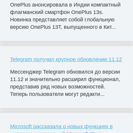
OnePlus анонсировала в Индии компактный
флагманский смартфон OnePlus 13s.
Новинка представляет собой глобальную
версию OnePlus 13T, выпущенного в Кит...
Telegram получил крупное обновление 11.12
Мессенджер Telegram обновился до версии
11.12 и значительно расширил функционал,
представив ряд новых возможностей.
Теперь пользователи могут редакти...
Microsoft рассказала о новых функциях в