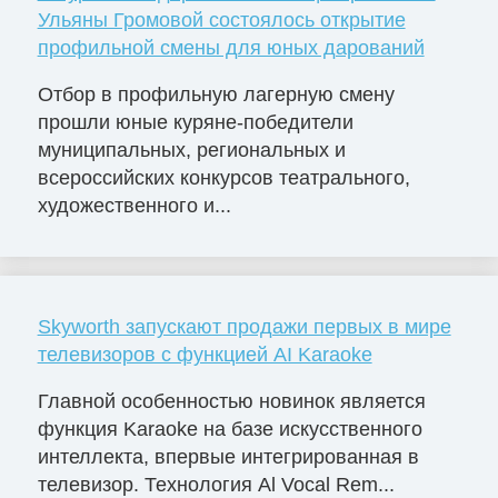
Ульяны Громовой состоялось открытие
профильной смены для юных дарований
Отбор в профильную лагерную смену
прошли юные куряне-победители
муниципальных, региональных и
всероссийских конкурсов театрального,
художественного и...
Skyworth запускают продажи первых в мире
телевизоров с функцией AI Karaoke
Главной особенностью новинок является
функция Karaoke на базе искусственного
интеллекта, впервые интегрированная в
телевизор. Технология Al Vocal Rem...