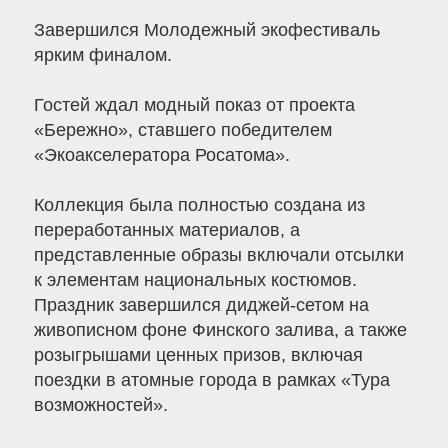
Завершился Молодежный экофестиваль
ярким финалом.
Гостей ждал модный показ от проекта
«Бережно», ставшего победителем
«Экоакселератора Росатома».
Коллекция была полностью создана из
переработанных материалов, а
представленные образы включали отсылки
к элементам национальных костюмов.
Праздник завершился диджей-сетом на
живописном фоне Финского залива, а также
розыгрышами ценных призов, включая
поездки в атомные города в рамках «Тура
возможностей».