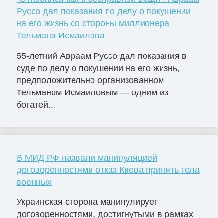
Руссо дал показания по делу о покушении
на его жизнь со стороны миллионера
Тельмана Исмаилова
55-летний Авраам Руссо дал показания в
суде по делу о покушении на его жизнь,
предположительно организованном
Тельманом Исмаиловым — одним из
богатей...
В МИД РФ назвали манипуляцией
договоренностями отказ Киева принять тела
военных
Украинская сторона манипулирует
договоренностями, достигнутыми в рамках