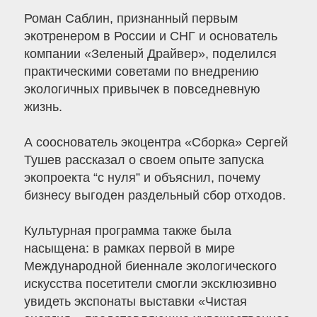
Роман Саблин, признанный первым
экотренером в России и СНГ и основатель
компании «Зеленый Драйвер», поделился
практическими советами по внедрению
экологичных привычек в повседневную
жизнь.
А сооснователь экоцентра «Сборка» Сергей
Тушев рассказал о своем опыте запуска
экопроекта “с нуля” и объяснил, почему
бизнесу выгоден раздельный сбор отходов.
Культурная программа также была
насыщена: в рамках первой в мире
Международной биеннале экологического
искусства посетители смогли эксклюзивно
увидеть экспонаты выставки «Чистая