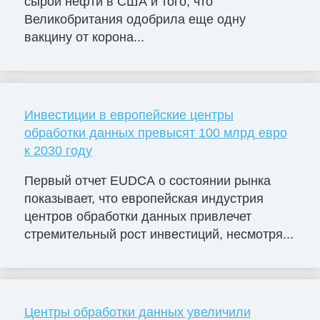
сырой нефти в США и того, что
Великобритания одобрила еще одну
вакцину от корона...
Инвестиции в европейские центры
обработки данных превысят 100 млрд евро
к 2030 году
Первый отчет EUDCA о состоянии рынка
показывает, что европейская индустрия
центров обработки данных привлечет
стремительный рост инвестиций, несмотря...
Центры обработки данных увеличили