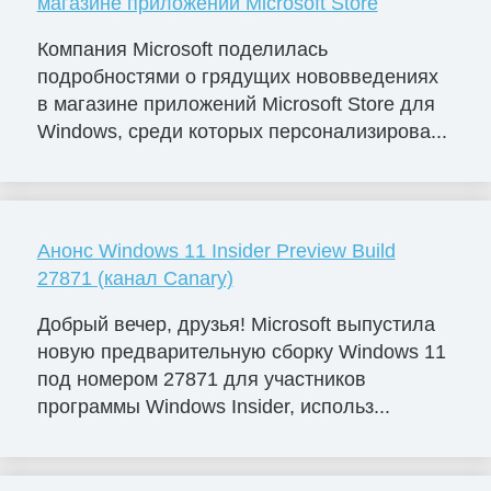
магазине приложений Microsoft Store
Компания Microsoft поделилась
подробностями о грядущих нововведениях
в магазине приложений Microsoft Store для
Windows, среди которых персонализирова...
Анонс Windows 11 Insider Preview Build
27871 (канал Canary)
Добрый вечер, друзья! Microsoft выпустила
новую предварительную сборку Windows 11
под номером 27871 для участников
программы Windows Insider, использ...