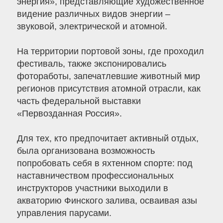
энергия», представляющие художественное
видение различных видов энергии –
звуковой, электрической и атомной.
На территории портовой зоны, где проходил
фестиваль, также экспонировались
фотоработы, запечатлевшие животный мир
регионов присутствия атомной отрасли, как
часть федеральной выставки
«Первозданная Россия».
Для тех, кто предпочитает активный отдых,
была организована возможность
попробовать себя в яхтенном спорте: под
наставничеством профессиональных
инструкторов участники выходили в
акваторию Финского залива, осваивая азы
управления парусами.