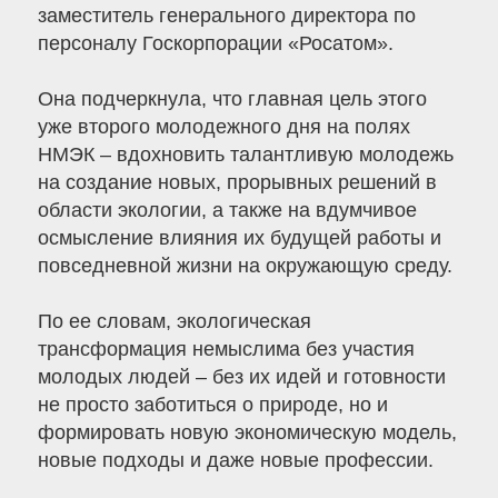
заместитель генерального директора по
персоналу Госкорпорации «Росатом».
Она подчеркнула, что главная цель этого
уже второго молодежного дня на полях
НМЭК – вдохновить талантливую молодежь
на создание новых, прорывных решений в
области экологии, а также на вдумчивое
осмысление влияния их будущей работы и
повседневной жизни на окружающую среду.
По ее словам, экологическая
трансформация немыслима без участия
молодых людей – без их идей и готовности
не просто заботиться о природе, но и
формировать новую экономическую модель,
новые подходы и даже новые профессии.