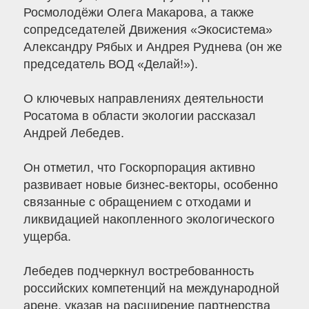
Росмолодёжи Олега Макарова, а также
сопредседателей Движения «Экосистема»
Александру Рябых и Андрея Руднева (он же
председатель ВОД «Делай!»).
О ключевых направлениях деятельности
Росатома в области экологии рассказал
Андрей Лебедев.
Он отметил, что Госкорпорация активно
развивает новые бизнес-векторы, особенно
связанные с обращением с отходами и
ликвидацией накопленного экологического
ущерба.
Лебедев подчеркнул востребованность
российских компетенций на международной
арене, указав на расширение партнерства