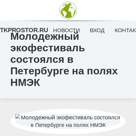
TKPROSTOR.RU
НОВОСТИ
ВХОД
КОНТАК
Молодежный
экофестиваль
состоялся в
Петербурге на полях
НМЭК