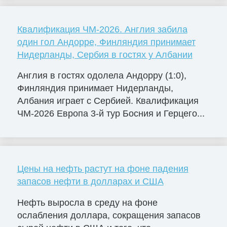
Квалификация ЧМ-2026. Англия забила
один гол Андорре, Финляндия принимает
Нидерланды, Сербия в гостях у Албании
Англия в гостях одолела Андорру (1:0),
Финляндия принимает Нидерланды,
Албания играет с Сербией. Квалификация
ЧМ-2026 Европа 3-й тур Босния и Герцего...
Цены на нефть растут на фоне падения
запасов нефти в долларах и США
Нефть выросла в среду на фоне
ослабления доллара, сокращения запасов