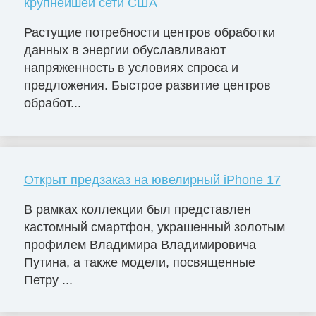
крупнейшей сети США
Растущие потребности центров обработки
данных в энергии обуславливают
напряженность в условиях спроса и
предложения. Быстрое развитие центров
обработ...
Открыт предзаказ на ювелирный iPhone 17
В рамках коллекции был представлен
кастомный смартфон, украшенный золотым
профилем Владимира Владимировича
Путина, а также модели, посвященные
Петру ...