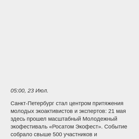
05:00, 23 Июл.
Санкт-Петербург стал центром притяжения
молодых экоактивистов и экспертов: 21 мая
здесь прошел масштабный Молодежный
экофестиваль «Росатом Экофест». Событие
собрало свыше 500 участников и