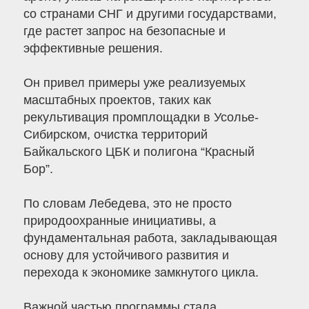
со странами СНГ и другими государствами,
где растет запрос на безопасные и
эффективные решения.
Он привел примеры уже реализуемых
масштабных проектов, таких как
рекультивация промплощадки в Усолье-
Сибирском, очистка территорий
Байкальского ЦБК и полигона “Красный
Бор”.
По словам Лебедева, это не просто
природоохранные инициативы, а
фундаментальная работа, закладывающая
основу для устойчивого развития и
перехода к экономике замкнутого цикла.
Важной частью программы стала