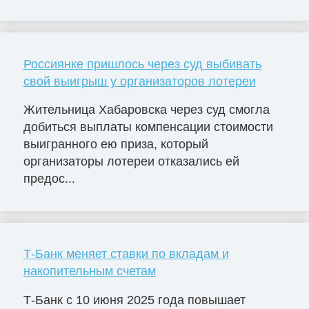
Россиянке пришлось через суд выбивать
свой выигрыш у организаторов лотереи
Жительница Хабаровска через суд смогла
добиться выплаты компенсации стоимости
выигранного ею приза, который
организаторы лотереи отказались ей
предос...
Т-Банк меняет ставки по вкладам и
накопительным счетам
Т-Банк с 10 июня 2025 года повышает