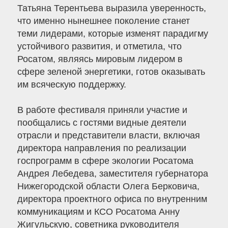
Татьяна Терентьева выразила уверенность,
что именно нынешнее поколение станет
теми лидерами, которые изменят парадигму
устойчивого развития, и отметила, что
Росатом, являясь мировым лидером в
сфере зеленой энергетики, готов оказывать
им всяческую поддержку.
В работе фестиваля приняли участие и
пообщались с гостями видные деятели
отрасли и представители власти, включая
директора направления по реализации
госпрограмм в сфере экологии Росатома
Андрея Лебедева, заместителя губернатора
Нижегородской области Олега Берковича,
директора проектного офиса по внутренним
коммуникациям и КСО Росатома Анну
Жигульскую, советника руководителя