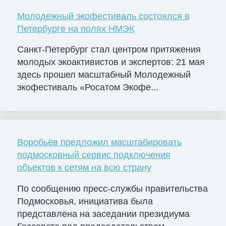
Молодежный экофестиваль состоялся в
Петербурге на полях НМЭК
Санкт-Петербург стал центром притяжения
молодых экоактивистов и экспертов: 21 мая
здесь прошел масштабный Молодежный
экофестиваль «Росатом Экофе...
Воробьёв предложил масштабировать
подмосковный сервис подключения
объектов к сетям на всю страну
По сообщению пресс-службы правительства
Подмосковья, инициатива была
представлена на заседании президиума