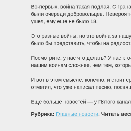
Во-первых, война такая подлая. С грана
были очереди добровольцев. Невероятно
ушел, ему еще не было 18.
Это разные войны, но это война за нашу
было бы представить, чтобы на радиос
Посмотрите, у нас что делать? У нас кто
нашим воинам сложнее, чем тем, котор
И вот в этом смысле, конечно, и стоит 
отметил, что уже написал песню, посв
Еще больше новостей — у Пятого кана
Рубрика:
Главные новости
.
Читать вес