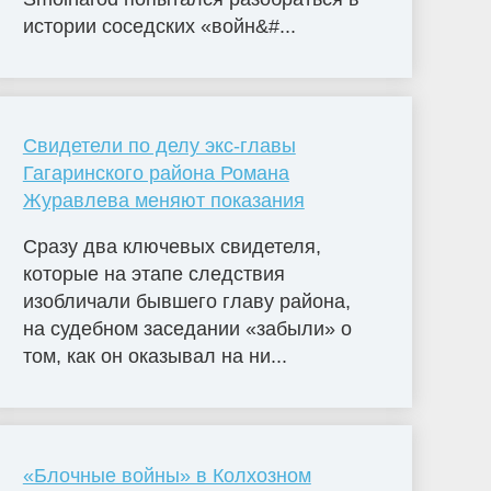
истории соседских «войн&#...
Свидетели по делу экс-главы
Гагаринского района Романа
Журавлева меняют показания
Сразу два ключевых свидетеля,
которые на этапе следствия
изобличали бывшего главу района,
на судебном заседании «забыли» о
том, как он оказывал на ни...
«Блочные войны» в Колхозном