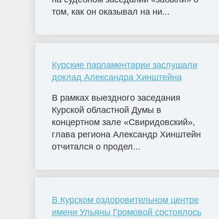
том, как он оказывал на ни...
Курские парламентарии заслушали
доклад Александра Хинштейна
В рамках выездного заседания
Курской областной Думы в
концертном зале «Свиридовский»,
глава региона Александр Хинштейн
отчитался о продел...
В Курском оздоровительном центре
имени Ульяны Громовой состоялось