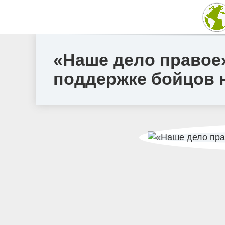
«Наше дело правое»
поддержке бойцов 