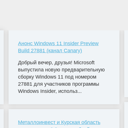
Анонс Windows 11 Insider Preview
Build 27881 (канал Canary)
Добрый вечер, друзья! Microsoft
выпустила новую предварительную
сборку Windows 11 под номером
27881 для участников программы
Windows Insider, использ...
Металлоинвест и Курская область