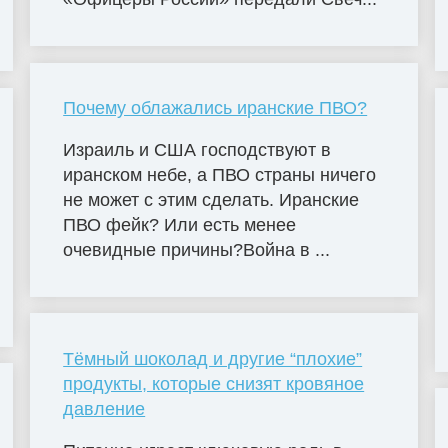
Почему облажались иранские ПВО?
Израиль и США господствуют в
иранском небе, а ПВО страны ничего
не может с этим сделать. Иранские
ПВО фейк? Или есть менее
очевидные причины?Война в ...
Тёмный шоколад и другие “плохие”
продукты, которые снизят кровяное
давление