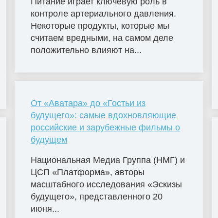
Питание играет ключевую роль в
контроле артериального давления.
Некоторые продукты, которые мы
считаем вредными, на самом деле
положительно влияют на...
От «Аватара» до «Гостьи из
будущего»: самые вдохновляющие
российские и зарубежные фильмы о
будущем
Национальная Медиа Группа (НМГ) и
ЦСП «Платформа», авторы
масштабного исследования «Эскизы
будущего», представленного 20
июня...