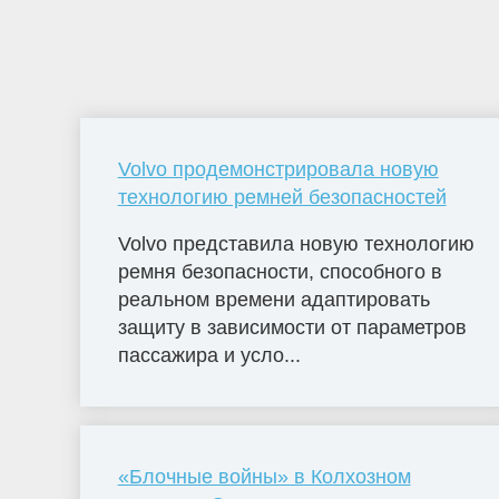
Volvo продемонстрировала новую
технологию ремней безопасностей
Volvo представила новую технологию
ремня безопасности, способного в
реальном времени адаптировать
защиту в зависимости от параметров
пассажира и усло...
«Блочные войны» в Колхозном